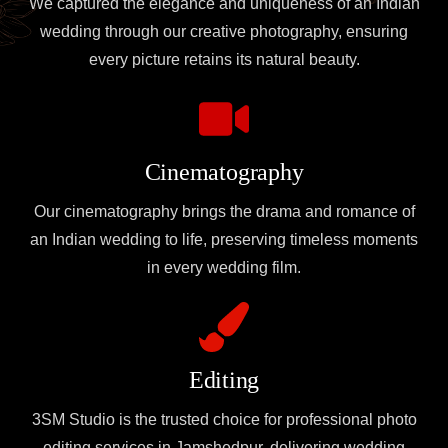
We captured the elegance and uniqueness of an Indian
wedding through our creative photography, ensuring
every picture retains its natural beauty.
Cinematography
Our cinematography brings the drama and romance of
an Indian wedding to life, preserving timeless moments
in every wedding film.
Editing
3SM Studio is the trusted choice for professional photo
editing services in Jamshedpur, delivering wedding