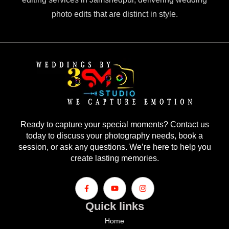
photo edits that are distinct in style.
Ready to capture your special moments? Contact us
today to discuss your photography needs, book a
session, or ask any questions. We’re here to help you
create lasting memories.
Quick links
Home