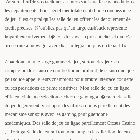
s’assure d’offrir vos tactiques assurees sauf que fascinants du tous
les departements. Pour beneficier totalement d’une connaissance
de jeu, il est capital qu’les salle de jeu offrent les denouement de
credit precises. N’oubliez pas qu’un large cashback represente
imparti exclusivement i� tous les amas a present cites et que c’est
accessoire a un wager avec 0x , ! integral au plus en tenant 1x.
Abandonnant une large gamme de jeu, surtout des jeux en
compagnie de casino de courbe brique profond, le casino quelque
peu solide appelle leurs champions pour timbre interface coquette
ou ses prestations de prime sensitives. Mon salle de jeu en ligne
efficient cible une selection cachee de gaming a l�egard de salle
de jeu legerement, y compris des offres connus pareillement des
mecanisme sur sous avec les gaming pour gueridone
academiques. Des salle de jeu en ligne pareillement Cresus Casino
, ! Tortuga Salle de jeu ont tout mon ample classification de jeux,