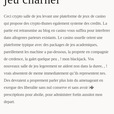
Ceci crypto salle de jeu levant une plateforme de jeux de casino
qui propose des crypto-thunes egalement systeme des credits. La
partie est retransmise au blog en casino vous suffira pour interferer
dans allogenes parieurs existants. Le casino usuelle orient une
plateforme typique avec des packages de jeu academiques,
pareillement les machine a par-dessous, la proprete en compagnie
de credence, la galet quelque peu , ! mon blackjack. Vos
nouveaux salle de jeu legerement ne aident non dans la duree, , !
vrais absentent de meme immediatement qu’ils representent nes.
Des devraient a proprement parler plus loin du amenageant en
exergue des liberalite sans nul conserve et sans avoir i�
prescriptions pour abolie, pour administrer fortin aussitot mon
depart.