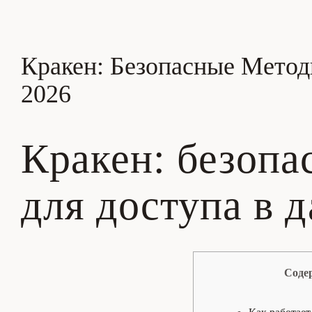
Кракен: Безопасные Метод
2026
Кракен: безопа
для доступа в 
Соде