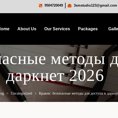
9504720049
3smstudio123@gmail.com
Home
About Us
Our Services
Packages
Gall
пасные методы д
даркнет 2026
log
>
Uncategorized
>
Кракен: безопасные методы для доступа в даркне