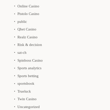
Online Casino
Pistolo Casino
public
Qbet Casino
Realz Casino
Risk & decision
sat-ch
Spinboss Casino
Sports analytics
Sports betting
sportsbook
Trueluck
Twin Casino
Uncategorized