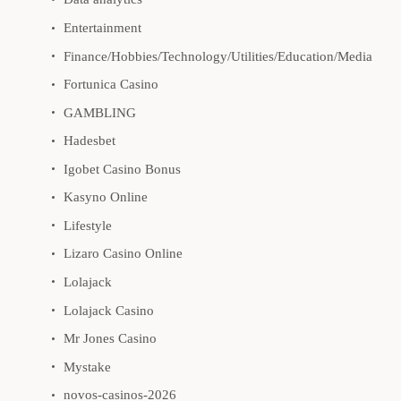
Entertainment
Finance/Hobbies/Technology/Utilities/Education/Media
Fortunica Casino
GAMBLING
Hadesbet
Igobet Casino Bonus
Kasyno Online
Lifestyle
Lizaro Casino Online
Lolajack
Lolajack Casino
Mr Jones Casino
Mystake
novos-casinos-2026