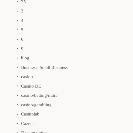
25
3
4
5
6
9
blog
Business, Small Business
casino
Casino DE
casino/betting/nutra
casino/gambling
Casinolab
Cazeus
Data analytics