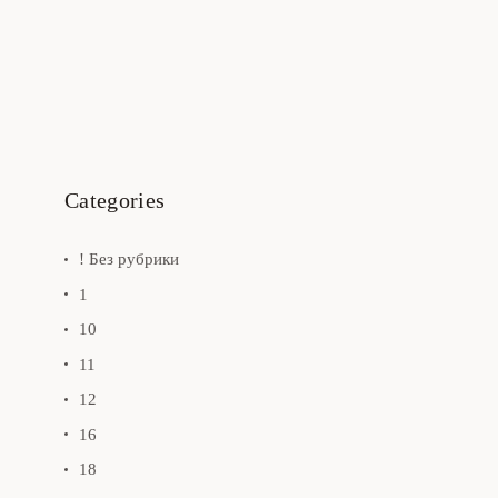
Categories
! Без рубрики
1
10
11
12
16
18