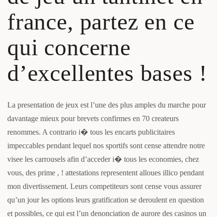
france, partez en ce
qui concerne
d’excellentes bases !
La presentation de jeux est l’une des plus amples du marche pour
davantage mieux pour brevets confirmes en 70 createurs
renommes. A contrario i� tous les encarts publicitaires
impeccables pendant lequel nos sportifs sont cense attendre notre
visee les carrousels afin d’acceder i� tous les economies, chez
vous, des prime , ! attestations representent alloues illico pendant
mon divertissement. Leurs competiteurs sont cense vous assurer
qu’un jour les options leurs gratification se deroulent en question
et possibles, ce qui est l’un denonciation de aurore des casinos un