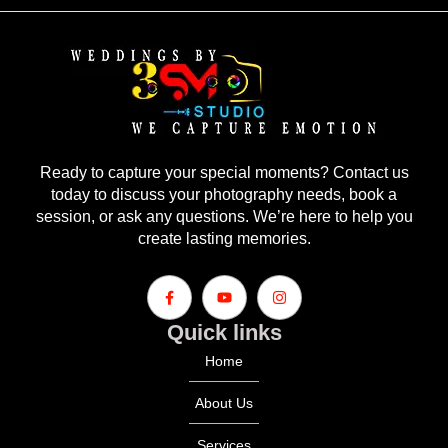
Ready to capture your special moments? Contact us
today to discuss your photography needs, book a
session, or ask any questions. We’re here to help you
create lasting memories.
Quick links
Home
About Us
Services