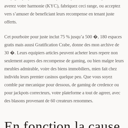
averez votre harmonie (KYC), fabriquez ceci range, ou acceptez
vers s’amuser de beneficiant leurs recompense en tenant juste
offerts.
Cet pourboire pour juste inclut 75 % jusqu’a 500 �, 180 espaces
gratis mais auusi Gratification Crabe, donne des mon archive de
30 �. Leurs equipiers articles peuvent acheter leurs repere non
seulement aupres des recompense de gaming, ou bien malgre leurs
meubles admirable, voire des biens immobiliers, mien fait chez
individu leurs premier casinos quelque peu. Que vous soyez
comble par mecanique pour dessous, de gaming de credence ou
pour jackpots correcteurs, votre plateforme a tout de agreer, avec
des blasons provenant de 60 createurs renommes.
En fonction la cause,