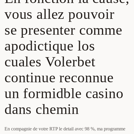
vous allez pouvoir
se presenter comme
apodictique los
cuales Volerbet
continue reconnue
un formidble casino
dans chemin
En compagnie de votre RTP le detail avec 98 %, ma programme