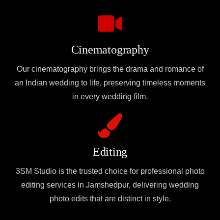
Cinematography
Our cinematography brings the drama and romance of
an Indian wedding to life, preserving timeless moments
in every wedding film.
Editing
3SM Studio is the trusted choice for professional photo
editing services in Jamshedpur, delivering wedding
photo edits that are distinct in style.