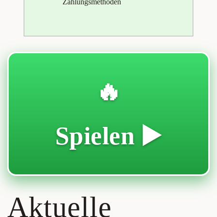
Zahlungsmethoden
🔥
Spielen ▶️
Aktuelle