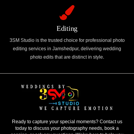
Editing
3SM Studio is the trusted choice for professional photo
editing services in Jamshedpur, delivering wedding
photo edits that are distinct in style.
Ready to capture your special moments? Contact us
today to discuss your photography needs, book a