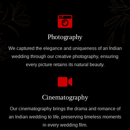
Photography
We captured the elegance and uniqueness of an Indian
wedding through our creative photography, ensuring
every picture retains its natural beauty.
Cinematography
Our cinematography brings the drama and romance of
an Indian wedding to life, preserving timeless moments
in every wedding film.