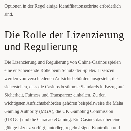
Optionen in der Regel einige Identifikationsschritte erforderlich
sind.
Die Rolle der Lizenzierung
und Regulierung
Die Lizenzierung und Regulierung von Online-Casinos spielen
eine entscheidende Rolle beim Schutz der Spieler. Lizenzen
werden von verschiedenen Aufsichtsbehörden ausgestellt, die
sicherstellen, dass die Casinos bestimmte Standards in Bezug auf
Sicherheit, Fairness und Transparenz einhalten. Zu den
wichtigsten Aufsichtsbehörden gehören beispielsweise die Malta
Gaming Authority (MGA), die UK Gambling Commission
(UKGC) und die Curacao eGaming. Ein Casino, das über eine
gültige Lizenz verfügt, unterliegt regelmäßigen Kontrollen und