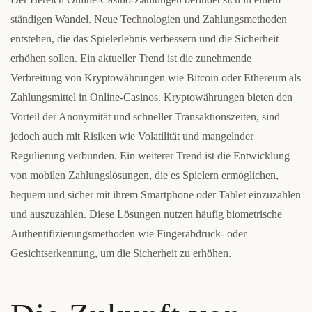
ständigen Wandel. Neue Technologien und Zahlungsmethoden
entstehen, die das Spielerlebnis verbessern und die Sicherheit
erhöhen sollen. Ein aktueller Trend ist die zunehmende
Verbreitung von Kryptowährungen wie Bitcoin oder Ethereum als
Zahlungsmittel in Online-Casinos. Kryptowährungen bieten den
Vorteil der Anonymität und schneller Transaktionszeiten, sind
jedoch auch mit Risiken wie Volatilität und mangelnder
Regulierung verbunden. Ein weiterer Trend ist die Entwicklung
von mobilen Zahlungslösungen, die es Spielern ermöglichen,
bequem und sicher mit ihrem Smartphone oder Tablet einzuzahlen
und auszuzahlen. Diese Lösungen nutzen häufig biometrische
Authentifizierungsmethoden wie Fingerabdruck- oder
Gesichtserkennung, um die Sicherheit zu erhöhen.