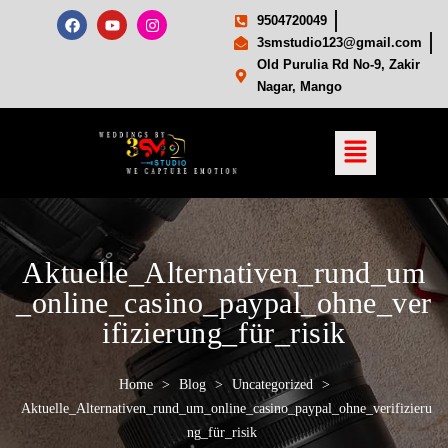
9504720049
3smstudio123@gmail.com
Old Purulia Rd No-9, Zakir
Nagar, Mango
Aktuelle_Alternativen_rund_um
_online_casino_paypal_ohne_ver
ifizierung_für_risik
Home
>
Blog
>
Uncategorized
>
Aktuelle_Alternativen_rund_um_online_casino_paypal_ohne_verifizieru
ng_für_risik