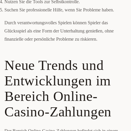
Nutzen Sie die Tools zur Selbstkontrolle.
Suchen Sie professionelle Hilfe, wenn Sie Probleme haben.
Durch verantwortungsvolles Spielen können Spieler das
Glücksspiel als eine Form der Unterhaltung genießen, ohne
finanzielle oder persönliche Probleme zu riskieren.
Neue Trends und
Entwicklungen im
Bereich Online-
Casino-Zahlungen
Der Bereich Online-Casino-Zahlungen befindet sich in einem