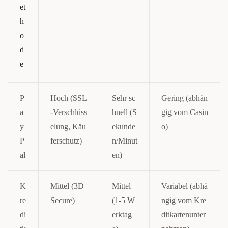
et
h
o
d
e
P
Hoch (SSL
Sehr sc
Gering (abhän
a
-Verschlüss
hnell (S
gig vom Casin
y
elung, Käu
ekunde
o)
P
ferschutz)
n/Minut
al
en)
K
Mittel (3D
Mittel
Variabel (abhä
re
Secure)
(1-5 W
ngig vom Kre
di
erktag
ditkartenunter