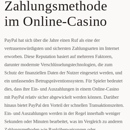
Zahlungsmethode
im Online-Casino
PayPal hat sich über die Jahre einen Ruf als eine der
vertrauenswürdigsten und sichersten Zahlungsarten im Internet
erworben. Diese Reputation basiert auf mehreren Faktoren,
darunter modernste Verschlüsselungstechnologien, die zum
Schutz der finanziellen Daten der Nutzer eingesetzt werden, und
ein umfassendes Betrugspräventionssystem. Für Spieler bedeutet
dies, dass ihre Ein- und Auszahlungen in einem Online-Casino
mit PayPal relativ sicher abgewickelt werden können. Darüber
hinaus bietet PayPal den Vorteil der schnellen Transaktionszeiten.
Ein- und Auszahlungen werden in der Regel innerhalb weniger
Sekunden oder Minuten bearbeitet, was im Vergleich zu anderen
Zahlungsmethoden wie Banküberweisungen oder