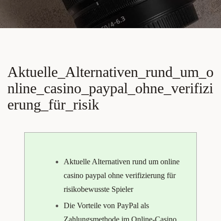
Aktuelle_Alternativen_rund_um_o
Nline_casino_paypal_ohne_verifizi
Erung_für_risik
Aktuelle Alternativen rund um online
casino paypal ohne verifizierung für
risikobewusste Spieler
Die Vorteile von PayPal als
Zahlungsmethode im Online-Casino