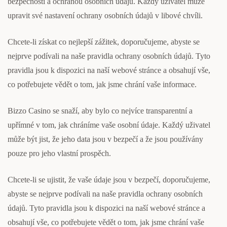
bezpečností a ochranou osobních údajů. Každý uživatel může
upravit své nastavení ochrany osobních údajů v libové chvíli.
Chcete-li získat co nejlepší zážitek, doporučujeme, abyste se
nejprve podívali na naše pravidla ochrany osobních údajů. Tyto
pravidla jsou k dispozici na naší webové stránce a obsahují vše,
co potřebujete vědět o tom, jak jsme chrání vaše informace.
Bizzo Casino se snaží, aby bylo co nejvíce transparentní a
upřímné v tom, jak chráníme vaše osobní údaje. Každý uživatel
může být jist, že jeho data jsou v bezpečí a že jsou používány
pouze pro jeho vlastní prospěch.
Chcete-li se ujistit, že vaše údaje jsou v bezpečí, doporučujeme,
abyste se nejprve podívali na naše pravidla ochrany osobních
údajů. Tyto pravidla jsou k dispozici na naší webové stránce a
obsahují vše, co potřebujete vědět o tom, jak jsme chrání vaše