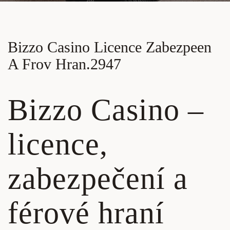
Bizzo Casino Licence Zabezpeen
A Frov Hran.2947
Bizzo Casino –
licence,
zabezpečení a
férové hraní