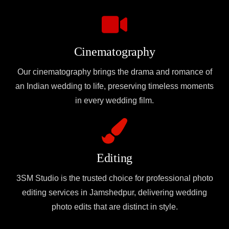
Cinematography
Our cinematography brings the drama and romance of
an Indian wedding to life, preserving timeless moments
in every wedding film.
Editing
3SM Studio is the trusted choice for professional photo
editing services in Jamshedpur, delivering wedding
photo edits that are distinct in style.