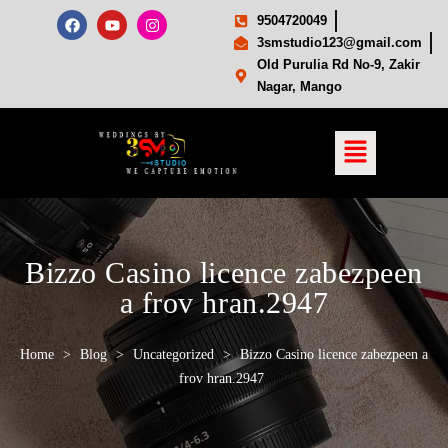
9504720049
3smstudio123@gmail.com
Old Purulia Rd No-9, Zakir
Nagar, Mango
Bizzo Casino licence zabezpeen
a frov hran.2947
Home
>
Blog
>
Uncategorized
>
Bizzo Casino licence zabezpeen a
frov hran.2947