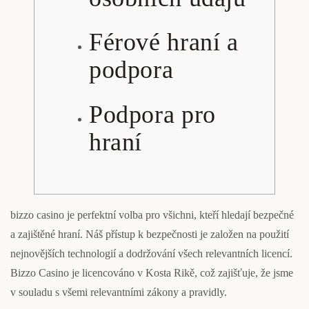
Férové hraní a
podpora
Podpora pro
hraní
bizzo casino je perfektní volba pro všichni, kteří hledají bezpečné
a zajištěné hraní. Náš přístup k bezpečnosti je založen na použití
nejnovějších technologií a dodržování všech relevantních licencí.
Bizzo Casino je licencováno v Kosta Rikě, což zajišťuje, že jsme
v souladu s všemi relevantními zákony a pravidly.