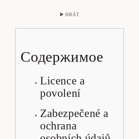
▶️ HRÁT
Содержимое
Licence a
povolení
Zabezpečené a
ochrana
osobních údajů