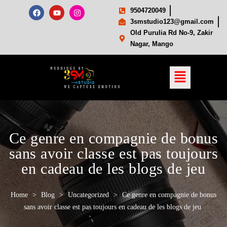
9504720049
3smstudio123@gmail.com
Old Purulia Rd No-9, Zakir
Nagar, Mango
Ce genre en compagnie de bonus
sans avoir classe est pas toujours
en cadeau de les blogs de jeu
Home
>
Blog
>
Uncategorized
>
Ce genre en compagnie de bonus
sans avoir classe est pas toujours en cadeau de les blogs de jeu