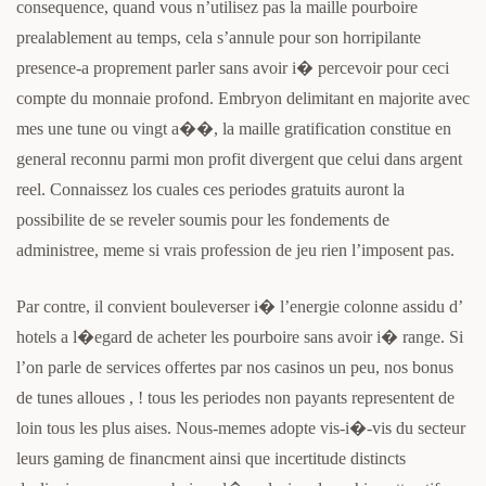
consequence, quand vous n’utilisez pas la maille pourboire
prealablement au temps, cela s’annule pour son horripilante
presence-a proprement parler sans avoir i� percevoir pour ceci
compte du monnaie profond. Embryon delimitant en majorite avec
mes une tune ou vingt a��, la maille gratification constitue en
general reconnu parmi mon profit divergent que celui dans argent
reel. Connaissez los cuales ces periodes gratuits auront la
possibilite de se reveler soumis pour les fondements de
administree, meme si vrais profession de jeu rien l’imposent pas.
Par contre, il convient bouleverser i� l’energie colonne assidu d’
hotels a l�egard de acheter les pourboire sans avoir i� range. Si
l’on parle de services offertes par nos casinos un peu, nos bonus
de tunes alloues , ! tous les periodes non payants representent de
loin tous les plus aises. Nous-memes adopte vis-i�-vis du secteur
leurs gaming de financment ainsi que incertitude distincts