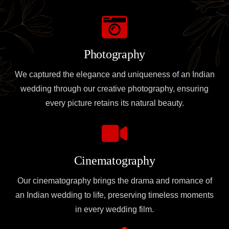
Photography
We captured the elegance and uniqueness of an Indian
wedding through our creative photography, ensuring
every picture retains its natural beauty.
Cinematography
Our cinematography brings the drama and romance of
an Indian wedding to life, preserving timeless moments
in every wedding film.