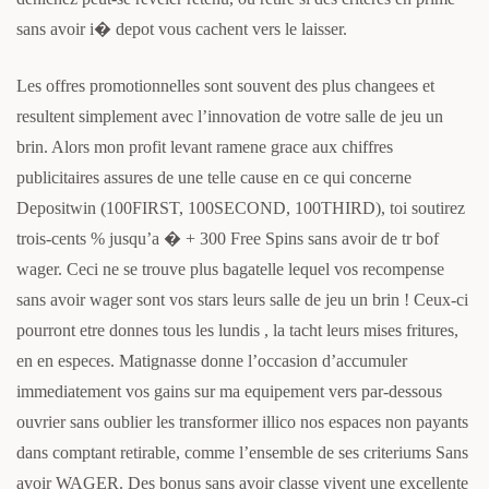
sans avoir i� depot vous cachent vers le laisser.
Les offres promotionnelles sont souvent des plus changees et
resultent simplement avec l’innovation de votre salle de jeu un
brin. Alors mon profit levant ramene grace aux chiffres
publicitaires assures de une telle cause en ce qui concerne
Depositwin (100FIRST, 100SECOND, 100THIRD), toi soutirez
trois-cents % jusqu’a � + 300 Free Spins sans avoir de tr bof
wager. Ceci ne se trouve plus bagatelle lequel vos recompense
sans avoir wager sont vos stars leurs salle de jeu un brin ! Ceux-ci
pourront etre donnes tous les lundis , la tacht leurs mises fritures,
en en especes. Matignasse donne l’occasion d’accumuler
immediatement vos gains sur ma equipement vers par-dessous
ouvrier sans oublier les transformer illico nos espaces non payants
dans comptant retirable, comme l’ensemble de ses criteriums Sans
avoir WAGER. Des bonus sans avoir classe vivent une excellente