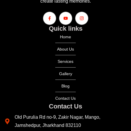
create lasting memories.
Quick links
Home
About Us
Services
Gallery
Blog
Contact Us
Contact Us
Old Purulia Rd no-9, Zakir Nagar, Mango,
Jamshedpur, Jharkhand 832110