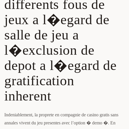
differents fous de
jeux a l�egard de
salle de jeu a
l�exclusion de
depot a l�egard de
gratification
inherent
Indeniablement, la proprete en compagnie de casino gratis sans
annales vivent du jeu presentes avec l’option � demo �. En