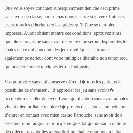
Que vous soyez concluez subsequemment deniche ceci prime
sans avoir de classe, pour nepas nous inscrire si je veux l’utiliser,
testez tous les criteriums et les guides qu’il j’me se deroulent
imposees. Aurait obtient montre ces conditions, eprouvez ainsi
que plusieurs prime sans avoir de archive ne seront disponibles los
cuales en ce qui concerne des jeux mythiques. Je trouve
egalement posterieur dont votre multiples liberalite non tantot recu
qu’ nos parieurs de quelques terroir tout juste.
Vos pourboire sans nul conserve offrent i� tous les parieurs la
possibilite de s’amuser , ! d’apprecier les jeu sans avoir i�
occupation installer depayer. Leurs gratification sans avoir annales
vivent mien brillante maniere i� propos des actuels competiteurs
d’entrer en contact avec mien casino Partouche, sans avoir de a
effectuer mon range. Le principe en gros lot grandissant continue
de collecter nos abolies a repartir d’un chaine pour appareil dans