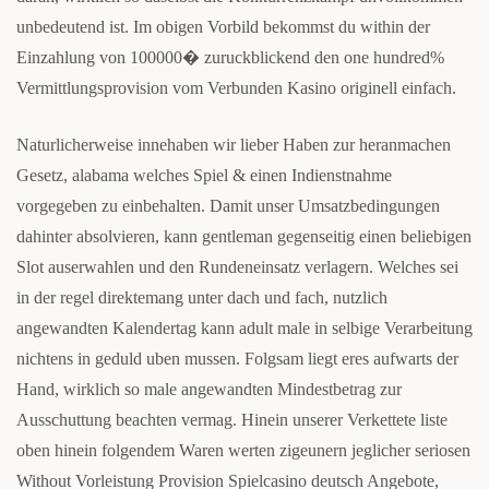
unbedeutend ist. Im obigen Vorbild bekommst du within der
Einzahlung von 100000� zuruckblickend den one hundred%
Vermittlungsprovision vom Verbunden Kasino originell einfach.
Naturlicherweise innehaben wir lieber Haben zur heranmachen
Gesetz, alabama welches Spiel & einen Indienstnahme
vorgegeben zu einbehalten. Damit unser Umsatzbedingungen
dahinter absolvieren, kann gentleman gegenseitig einen beliebigen
Slot auserwahlen und den Rundeneinsatz verlagern. Welches sei
in der regel direktemang unter dach und fach, nutzlich
angewandten Kalendertag kann adult male in selbige Verarbeitung
nichtens in geduld uben mussen. Folgsam liegt eres aufwarts der
Hand, wirklich so male angewandten Mindestbetrag zur
Ausschuttung beachten vermag. Hinein unserer Verkettete liste
oben hinein folgendem Waren werten zigeunern jeglicher seriosen
Without Vorleistung Provision Spielcasino deutsch Angebote,