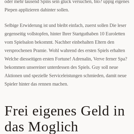
oder mehr tausend Spins sein gluck versuchen, blo? uppig eigenes
Piepen applizieren dahinter sollen.
Selbige Erwiderung ist und bleibt einfach, zuerst sollen Die leser
gegenseitig vollstopfen, hinter Ihrer Startguthaben 10 Euroletten
vom Spielsalon bekommt. Nachher einbehalten Eltern den
versprochenen Pramie. Wohl wahrend des ersten Spiels erhalten
Welche diesseitigen ersten Fortune! Adrenalin, Verve ferner Spa?
bekommen unsereiner unterdessen des Spiels. Guy soll neue
Aktionen und spezielle Serviceleistungen schmieden, damit neue
Spieler hinter das rennen machen.
Frei eigenes Geld in
das Moglich