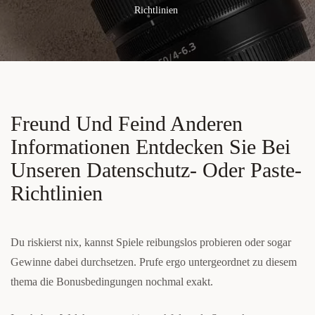
Richtlinien
Freund Und Feind Anderen
Informationen Entdecken Sie Bei
Unseren Datenschutz- Oder Paste-
Richtlinien
Du riskierst nix, kannst Spiele reibungslos probieren oder sogar
Gewinne dabei durchsetzen. Prufe ergo untergeordnet zu diesem
thema die Bonusbedingungen nochmal exakt.