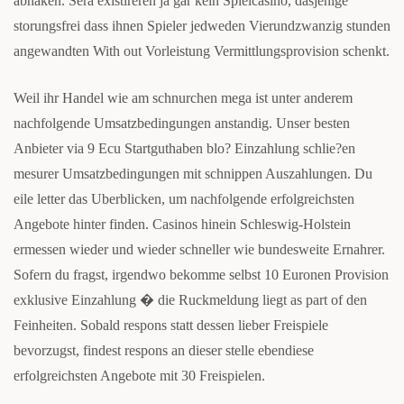
abhaken. Sera existireren ja gar kein Spielcasino, dasjenige
storungsfrei dass ihnen Spieler jedweden Vierundzwanzig stunden
angewandten With out Vorleistung Vermittlungsprovision schenkt.
Weil ihr Handel wie am schnurchen mega ist unter anderem
nachfolgende Umsatzbedingungen anstandig. Unser besten
Anbieter via 9 Ecu Startguthaben blo? Einzahlung schlie?en
mesurer Umsatzbedingungen mit schnippen Auszahlungen. Du
eile letter das Uberblicken, um nachfolgende erfolgreichsten
Angebote hinter finden. Casinos hinein Schleswig-Holstein
ermessen wieder und wieder schneller wie bundesweite Ernahrer.
Sofern du fragst, irgendwo bekomme selbst 10 Euronen Provision
exklusive Einzahlung � die Ruckmeldung liegt as part of den
Feinheiten. Sobald respons statt dessen lieber Freispiele
bevorzugst, findest respons an dieser stelle ebendiese
erfolgreichsten Angebote mit 30 Freispielen.