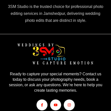
3SM Studio is the trusted choice for professional photo
editing services in Jamshedpur, delivering wedding
photo edits that are distinct in style.
Ready to capture your special moments? Contact us
today to discuss your photography needs, book a
session, or ask any questions. We’re here to help you
create lasting memories.