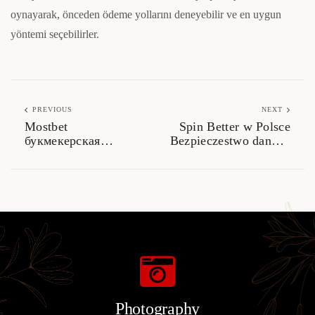
oynayarak, önceden ödeme yollarını deneyebilir ve en uygun
yöntemi seçebilirler.
PREVIOUS
NEXT
Mostbet
Spin Better w Polsce
букмекерская
Bezpieczestwo danych
контора и казино
i ochrona
онлайн.6291
uytkownikw.1479
Photography