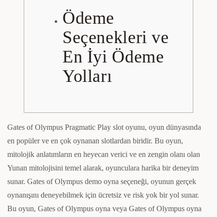
Ödeme
Seçenekleri ve
En İyi Ödeme
Yolları
Gates of Olympus Pragmatic Play slot oyunu, oyun dünyasında
en popüler ve en çok oynanan slotlardan biridir. Bu oyun,
mitolojik anlatımların en heyecan verici ve en zengin olanı olan
Yunan mitolojisini temel alarak, oyunculara harika bir deneyim
sunar. Gates of Olympus demo oyna seçeneği, oyunun gerçek
oynanışını deneyebilmek için ücretsiz ve risk yok bir yol sunar.
Bu oyun, Gates of Olympus oyna veya Gates of Olympus oyna