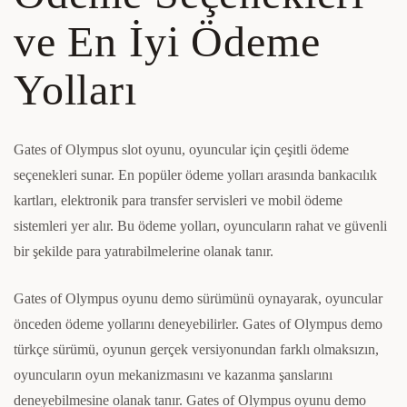
ve En İyi Ödeme
Yolları
Gates of Olympus slot oyunu, oyuncular için çeşitli ödeme
seçenekleri sunar. En popüler ödeme yolları arasında bankacılık
kartları, elektronik para transfer servisleri ve mobil ödeme
sistemleri yer alır. Bu ödeme yolları, oyuncuların rahat ve güvenli
bir şekilde para yatırabilmelerine olanak tanır.
Gates of Olympus oyunu demo sürümünü oynayarak, oyuncular
önceden ödeme yollarını deneyebilirler. Gates of Olympus demo
türkçe sürümü, oyunun gerçek versiyonundan farklı olmaksızın,
oyuncuların oyun mekanizmasını ve kazanma şanslarını
deneyebilmesine olanak tanır. Gates of Olympus oyunu demo