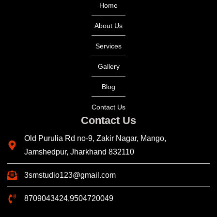
Home
About Us
Services
Gallery
Blog
Contact Us
Contact Us
Old Purulia Rd no-9, Zakir Nagar, Mango,
Jamshedpur, Jharkhand 832110
3smstudio123@gmail.com
8709043424,9504720049