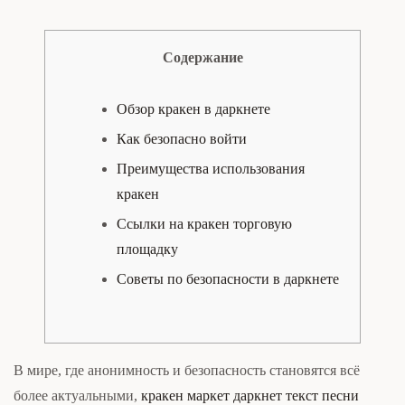
Содержание
Обзор кракен в даркнете
Как безопасно войти
Преимущества использования
кракен
Ссылки на кракен торговую
площадку
Советы по безопасности в даркнете
В мире, где анонимность и безопасность становятся всё
более актуальными,
кракен маркет даркнет текст песни