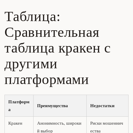
Таблица:
Сравнительная
таблица кракен с
другими
платформами
Платформ
Преимущества
Недостатки
а
Кракен
Анонимность, широки
Риски мошеннич
й выбор
ества