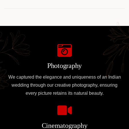
Crypto Users
for TRON Tracking
Photography
We captured the elegance and uniqueness of an Indian
wedding through our creative photography, ensuring
every picture retains its natural beauty.
Cinematography