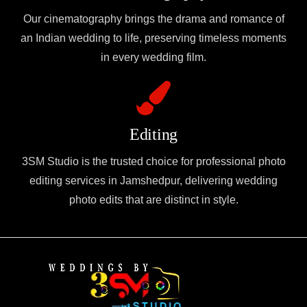
Our cinematography brings the drama and romance of
an Indian wedding to life, preserving timeless moments
in every wedding film.
Editing
3SM Studio is the trusted choice for professional photo
editing services in Jamshedpur, delivering wedding
photo edits that are distinct in style.