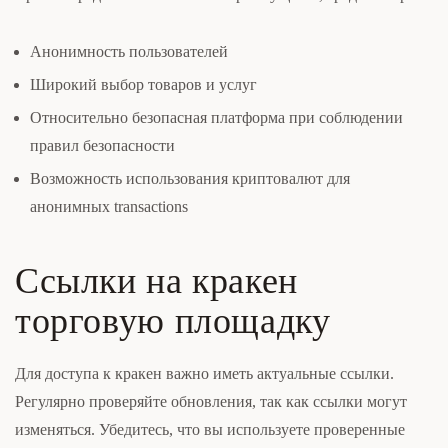
Анонимность пользователей
Широкий выбор товаров и услуг
Относительно безопасная платформа при соблюдении
правил безопасности
Возможность использования криптовалют для
анонимных transactions
Ссылки на кракен
торговую площадку
Для доступа к кракен важно иметь актуальные ссылки.
Регулярно проверяйте обновления, так как ссылки могут
изменяться. Убедитесь, что вы используете проверенные