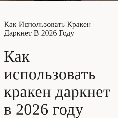
Как Использовать Кракен
Даркнет В 2026 Году
Как
использовать
кракен даркнет
в 2026 году