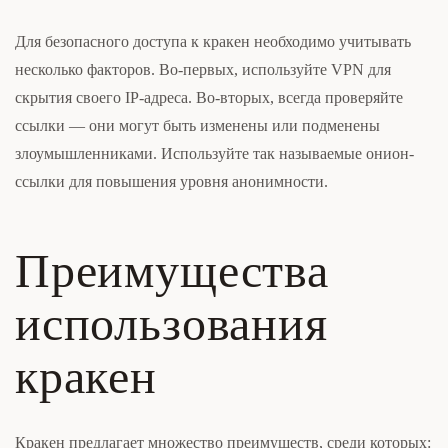
Для безопасного доступа к кракен необходимо учитывать
несколько факторов. Во-первых, используйте VPN для
скрытия своего IP-адреса. Во-вторых, всегда проверяйте
ссылки — они могут быть изменены или подменены
злоумышленниками. Используйте так называемые онион-
ссылки для повышения уровня анонимности.
Преимущества
использования
кракен
Кракен предлагает множество преимуществ, среди которых: