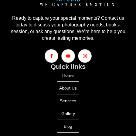
Ready to capture your special moments? Contact us
today to discuss your photography needs, book a
session, or ask any questions. We’re here to help you
create lasting memories.
Quick links
Home
About Us
Services
Gallery
Blog