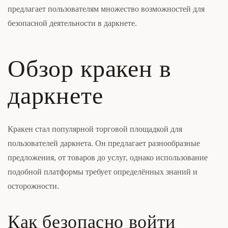
предлагает пользователям множество возможностей для
безопасной деятельности в даркнете.
Обзор кракен в
даркнете
Кракен стал популярной торговой площадкой для
пользователей даркнета. Он предлагает разнообразные
предложения, от товаров до услуг, однако использование
подобной платформы требует определённых знаний и
осторожности.
Как безопасно войти