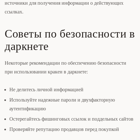
источники для получения информации о действующих
ссылках.
Советы по безопасности в
даркнете
Некоторые рекомендации по обеспечению безопасности
при использовании кракен в даркнете:
Не делитесь личной информацией
Используйте надежные пароли и двухфакторную
аутентификацию
Остерегайтесь фишинговых ссылок и поддельных сайтов
Проверяйте репутацию продавцов перед покупкой