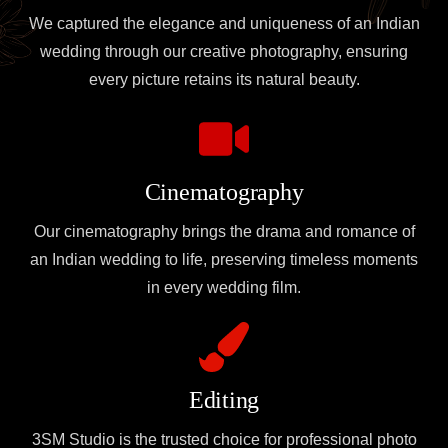
We captured the elegance and uniqueness of an Indian
wedding through our creative photography, ensuring
every picture retains its natural beauty.
Cinematography
Our cinematography brings the drama and romance of
an Indian wedding to life, preserving timeless moments
in every wedding film.
Editing
3SM Studio is the trusted choice for professional photo