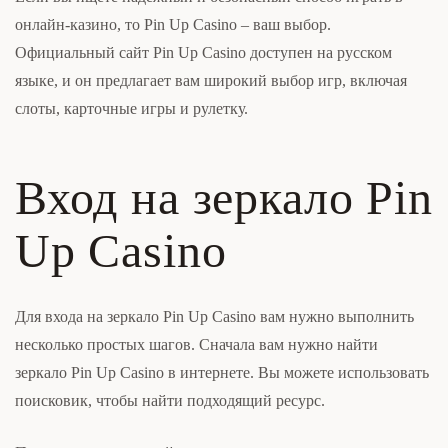
онлайн-казино, то Pin Up Casino – ваш выбор.
Официальный сайт Pin Up Casino доступен на русском
языке, и он предлагает вам широкий выбор игр, включая
слоты, карточные игры и рулетку.
Вход на зеркало Pin
Up Casino
Для входа на зеркало Pin Up Casino вам нужно выполнить
несколько простых шагов. Сначала вам нужно найти
зеркало Pin Up Casino в интернете. Вы можете использовать
поисковик, чтобы найти подходящий ресурс.