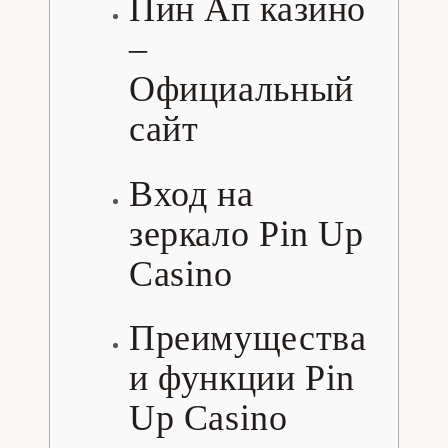
Пин Ап казино
–
Официальный
сайт
Вход на
зеркало Pin Up
Casino
Преимущества
и функции Pin
Up Casino