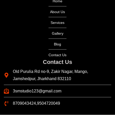
Home
About Us
Services
Gallery
Blog
Contact Us
Contact Us
Old Purulia Rd no-9, Zakir Nagar, Mango,
Jamshedpur, Jharkhand 832110
3smstudio123@gmail.com
8709043424,9504720049