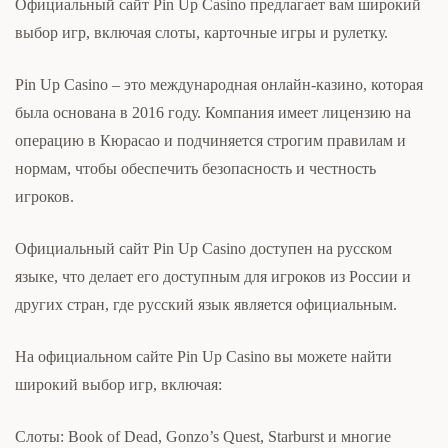
Официальный сайт Pin Up Casino предлагает вам широкий
выбор игр, включая слоты, карточные игры и рулетку.
Pin Up Casino – это международная онлайн-казино, которая
была основана в 2016 году. Компания имеет лицензию на
операцию в Кюрасао и подчиняется строгим правилам и
нормам, чтобы обеспечить безопасность и честность
игроков.
Официальный сайт Pin Up Casino доступен на русском
языке, что делает его доступным для игроков из России и
других стран, где русский язык является официальным.
На официальном сайте Pin Up Casino вы можете найти
широкий выбор игр, включая:
Слоты: Book of Dead, Gonzo’s Quest, Starburst и многие