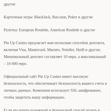
другие
Карточные игры: BlackJack, Baccarat, Poker и другие
Рулетка: European Roulette, American Roulette и другие
Pin Up Casino предлагает вам несколько способов депозита,
включая Visa, Mastercard, Maestro, Neteller, Skrill и другие.
Минимальный депозит составляет 10 евро, а максимальный
– 10 000 евро.
Официальный сайт Pin Up Casino имеет высокую
безопасность, что обеспечивает безопасность вашего счета и
личных данных. Компания использует SSL-шифрование,
чтобы защитить вашу информацию.
Если вы ищете надежный и безопасный способ играть в