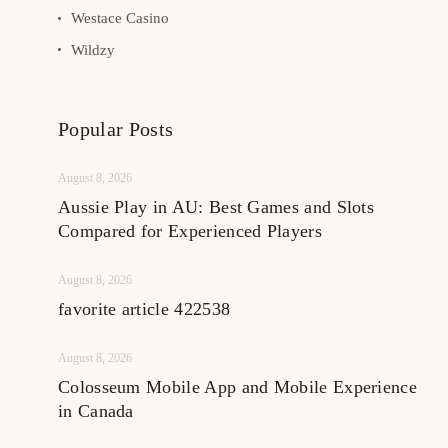
Westace Casino
Wildzy
Popular Posts
August 8, 2026
Aussie Play in AU: Best Games and Slots
Compared for Experienced Players
August 8, 2026
favorite article 422538
August 8, 2026
Colosseum Mobile App and Mobile Experience
in Canada