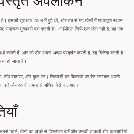
विस्तृत अवलोकन
 इसकी शुरुआत 2008 में हुई थी, और तब से यह खेलों में महत्वपूर्ण स्थान
ं के लिए रोमांचक मुकाबले पेश करती हैं। आईपीएल सिर्फ एक खेल नहीं है, यह एक
्धा करती हैं, और जो टीम सबसे अच्छा प्रदर्शन करती है, वह विजेता बनती है।
ऊंचा हो जाता है।
िजेता, टॉप स्कोरर, और कुल रन। खिलाड़ी इन विकल्पों पर बेट लगाकर अपनी
टिंग करें और अपनी क्षमता से अधिक पैसे न लगाएं।
ियाँ
 सबसे पहले, टीमों का अच्छे से विश्लेषण करें और उनकी ताकतों और कमजोरियों