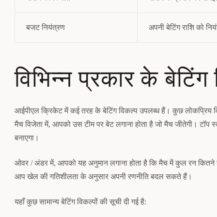
बजट नियंत्रण
अपनी बेटिंग राशि को नियं
विभिन्न प्रकार के बेटिंग
आईपीएल क्रिकेट में कई तरह के बेटिंग विकल्प उपलब्ध हैं। कुछ लोकप्रिय विक
मैच विजेता में, आपको उस टीम पर बेट लगाना होता है जो मैच जीतेगी। टॉप 
बनाएगा।
ओवर / अंडर में, आपको यह अनुमान लगाना होता है कि मैच में कुल रन कितने ह
आप खेल की गतिशीलता के अनुसार अपनी रणनीति बदल सकते हैं।
यहाँ कुछ सामान्य बेटिंग विकल्पों की सूची दी गई है: