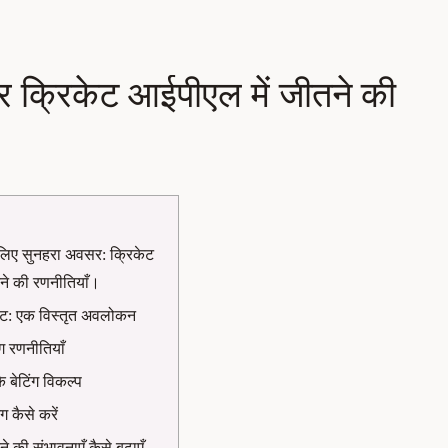
सर क्रिकेट आईपीएल में जीतने की
े लिए सुनहरा अवसर: क्रिकेट
ने की रणनीतियाँ।
ट: एक विस्तृत अवलोकन
ंग रणनीतियाँ
े बेटिंग विकल्प
ंग कैसे करें
े की संभावनाएँ कैसे बढ़ाएँ