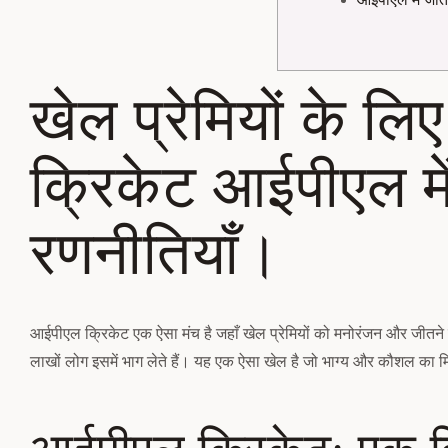
खेल प्रेमियों के ल
क्रिकेट आईपीएल मे
रणनीतियाँ।
आईपीएल क्रिकेट एक ऐसा मंच है जहाँ खेल प्रेमियों को मनोरंजन और जीतने
लाखों लोग इसमें भाग लेते हैं। यह एक ऐसा खेल है जो भाग्य और कौशल का मि