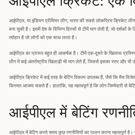
आईपीएल क्रिकेट: एक 
आईपीएल, या इंडियन प्रीमियर लीग, भारत की सबसे लोकप्रिय क्रिकेट लीग है।
बना चुकी है। इसमें देश के विभिन्न हिस्सों से टीमें भाग लेती हैं, जो दर्शको
त्योहार है जो लोगों को एक साथ लाता है।
आईपीएल का प्रारूप बहुत ही आकर्षक है। टीमें एक-दूसरे के खिलाफ प्रतिस्पर
लीग में कई अंतर्राष्ट्रीय खिलाड़ी भी भाग लेते हैं, जिससे इसका स्तर और भी 
आईपीएल क्रिकेट में कई तरह के बेटिंग विकल्प उपलब्ध हैं, जैसे कि मैच व
किस्मत आजमा सकते हैं। हालांकि, यह महत्वपूर्ण है कि लोग जिम्मेदारी से बे
आईपीएल में बेटिंग रणनीत
आईपीएल में बेटिंग करते समय कुछ रणनीतियों का पालन करना महत्वपूर्ण है।