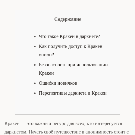
Содержание
Что такое Кракен в даркнете?
Как получить доступ к Кракен
онион?
Безопасность при использовании
Кракен
Ошибки новичков
Перспективы даркнета и Кракен
Кракен — это важный ресурс для всех, кто интересуется
даркнетом. Начать своё путешествие в анонимность стоит с