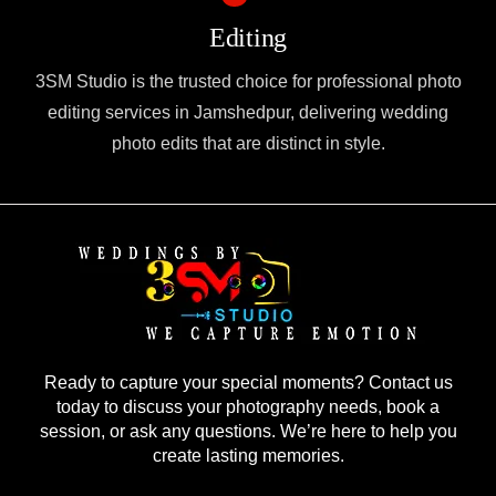
Editing
3SM Studio is the trusted choice for professional photo
editing services in Jamshedpur, delivering wedding
photo edits that are distinct in style.
Ready to capture your special moments? Contact us
today to discuss your photography needs, book a
session, or ask any questions. We’re here to help you
create lasting memories.