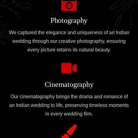
Photography
We captured the elegance and uniqueness of an Indian
wedding through our creative photography, ensuring
every picture retains its natural beauty.
Cinematography
Our cinematography brings the drama and romance of
an Indian wedding to life, preserving timeless moments
in every wedding film.