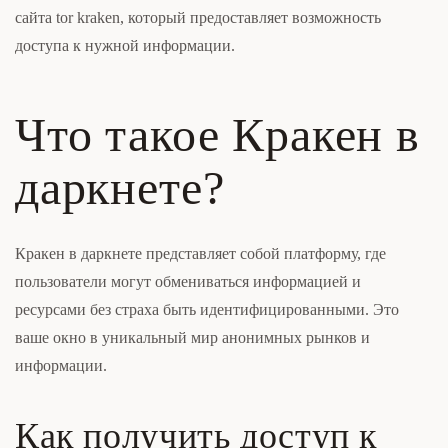
сайта tor kraken, который предоставляет возможность
доступа к нужной информации.
Что такое Кракен в
даркнете?
Кракен в даркнете представляет собой платформу, где
пользователи могут обмениваться информацией и
ресурсами без страха быть идентифицированными. Это
ваше окно в уникальный мир анонимных рынков и
информации.
Как получить доступ к