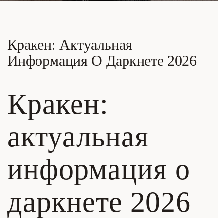
Кракен: Актуальная
Информация О Даркнете 2026
Кракен:
актуальная
информация о
даркнете 2026