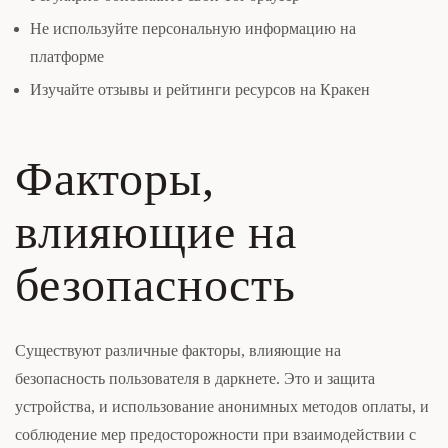
Не используйте персональную информацию на
платформе
Изучайте отзывы и рейтинги ресурсов на Кракен
Факторы,
влияющие на
безопасность
Существуют различные факторы, влияющие на
безопасность пользователя в даркнете. Это и защита
устройства, и использование анонимных методов оплаты, и
соблюдение мер предосторожности при взаимодействии с