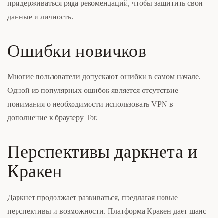
придерживаться ряда рекомендаций, чтобы защитить свои
данные и личность.
Ошибки новичков
Многие пользователи допускают ошибки в самом начале.
Одной из популярных ошибок является отсутствие
понимания о необходимости использовать VPN в
дополнение к браузеру Tor.
Перспективы даркнета и
Кракен
Даркнет продолжает развиваться, предлагая новые
перспективы и возможности. Платформа Кракен дает шанс