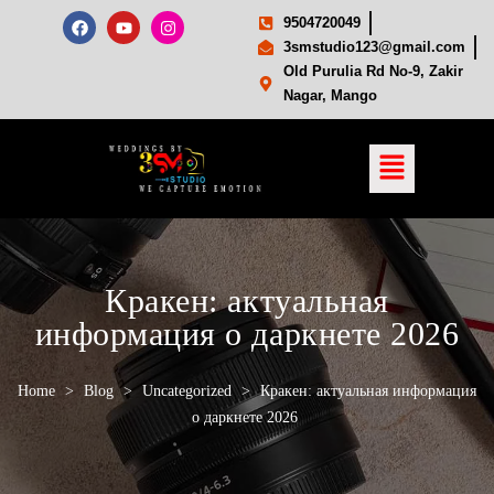
9504720049
3smstudio123@gmail.com
Old Purulia Rd No-9, Zakir
Nagar, Mango
Кракен: актуальная
информация о даркнете 2026
Home
>
Blog
>
Uncategorized
>
Кракен: актуальная информация
о даркнете 2026