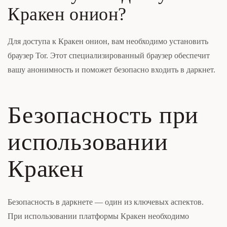
Кракен онион?
Для доступа к Кракен онион, вам необходимо установить
браузер Tor. Этот специализированный браузер обеспечит
вашу анонимность и поможет безопасно входить в даркнет.
Безопасность при
использовании
Кракен
Безопасность в даркнете — один из ключевых аспектов.
При использовании платформы Кракен необходимо