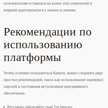
пользователям оставаться на волне этих изменений и
вовремя адаптироваться к новым условиям.
Рекомендации по
использованию
платформы
Чтобы успешно пользоваться Кракен, важно следовать ряду
простых рекомендаций, таких как использование надежных
паролей и постоянная актуализация программного
обеспечения.
Регулярно обновляйте свой Tor браузер