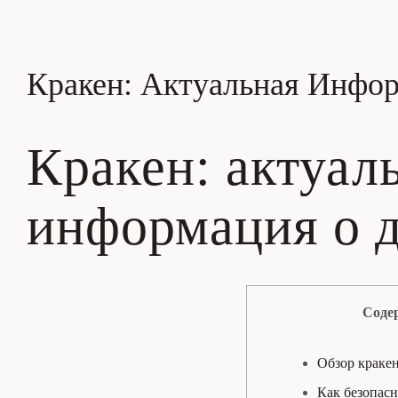
Кракен: Актуальная Инфор
Кракен: актуал
информация о д
Соде
Обзор кракен
Как безопасн