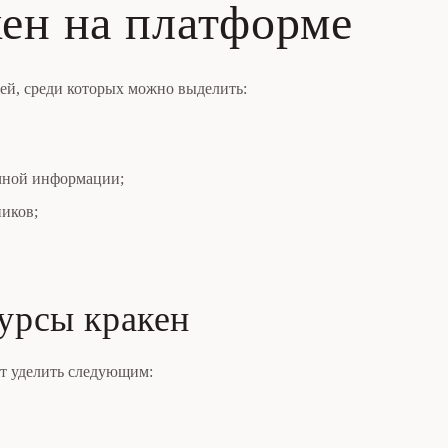
ен на платформе
ей, среди которых можно выделить:
чной информации;
ников;
урсы кракен
ит уделить следующим: