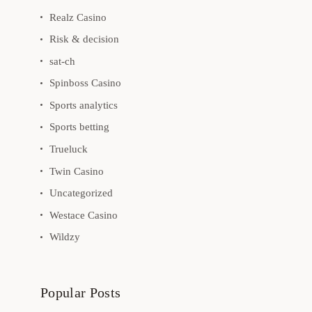
Realz Casino
Risk & decision
sat-ch
Spinboss Casino
Sports analytics
Sports betting
Trueluck
Twin Casino
Uncategorized
Westace Casino
Wildzy
Popular Posts