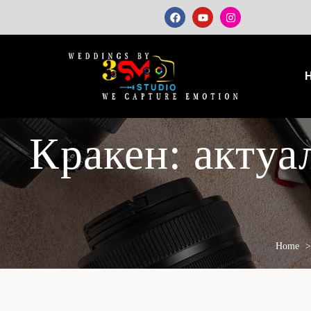
Кракен: актуа
Home