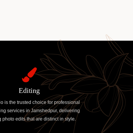
Editing
 is the trusted choice for professional
ing services in Jamshedpur, delivering
photo edits that are distinct in style.