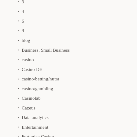
3
4
6
9
blog
Business, Small Business
casino
Casino DE
casino/betting/nutra
casino/gambling
Casinolab
Cazeus
Data analytics
Entertainment
Fortunica Casino