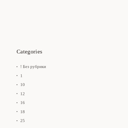
Categories
! Без рубрики
1
10
12
16
18
25