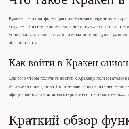
Кракен – это платформа, расположенная в даркнете, котора
услугам. Эта сеть работает на основе технологии тор и пре
уникальность заключается в возможности доступа к различ
обычной сети.
Как войти в Кракен онион
Для того чтобы получить доступ к Кракену, пользователю не
Установка и настройка Tor позволяет обеспечить необходимы
официального сайта, затем откройте его и вставьте необхо
Краткий обзор фун