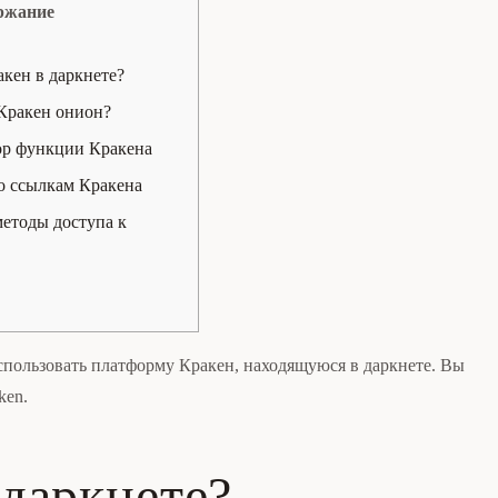
ржание
акен в даркнете?
 Кракен онион?
ор функции Кракена
о ссылкам Кракена
методы доступа к
спользовать платформу Кракен, находящуюся в даркнете. Вы
ken.
 даркнете?