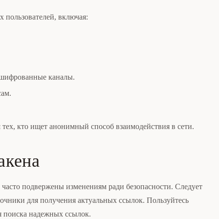
 пользователей, включая:
ашифрованные каналы.
ам.
тех, кто ищет анонимный способ взаимодействия в сети.
акена
и часто подвержены изменениям ради безопасности. Следует
очники для получения актуальных ссылок. Пользуйтесь
я поиска надежных ссылок.