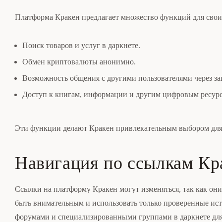
Платформа Кракен предлагает множество функций для своих
Поиск товаров и услуг в даркнете.
Обмен криптовалюты анонимно.
Возможность общения с другими пользователями через з
Доступ к книгам, информации и другим цифровым ресурс
Эти функции делают Кракен привлекательным выбором для 
Навигация по ссылкам Кр
Ссылки на платформу Кракен могут изменяться, так как он
быть внимательным и использовать только проверенные ист
форумами и специализированными группами в даркнете дл