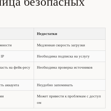
лица безопасных
Недостатки
имности
Медленная скорость загрузки
 IP
Необходима подписка на услугу
асть на фейк-ресу
Необходима проверка источников
ть аккаунта
Неудобно запоминать
ии
Может привести к проблемам с доступ
ом