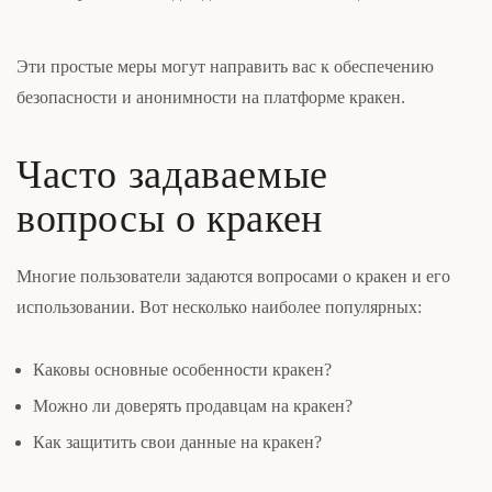
Эти простые меры могут направить вас к обеспечению
безопасности и анонимности на платформе кракен.
Часто задаваемые
вопросы о кракен
Многие пользователи задаются вопросами о кракен и его
использовании. Вот несколько наиболее популярных:
Каковы основные особенности кракен?
Можно ли доверять продавцам на кракен?
Как защитить свои данные на кракен?