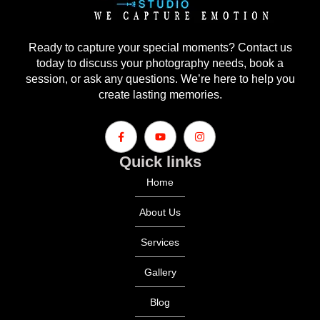
Ready to capture your special moments? Contact us
today to discuss your photography needs, book a
session, or ask any questions. We’re here to help you
create lasting memories.
Quick links
Home
About Us
Services
Gallery
Blog