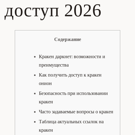
доступ 2026
Содержание
Кракен даркнет: возможности и
преимущества
Как получить доступ к кракен
онион
Безопасность при использовании
кракен
Часто задаваемые вопросы о кракен
Таблица актуальных ссылок на
кракен