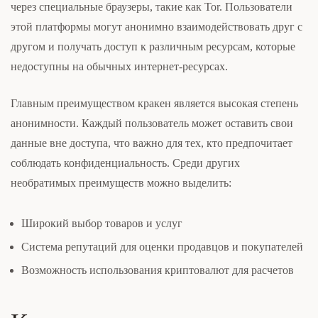
через специальные браузеры, такие как Tor. Пользователи
этой платформы могут анонимно взаимодействовать друг с
другом и получать доступ к различным ресурсам, которые
недоступны на обычных интернет-ресурсах.
Главным преимуществом кракен является высокая степень
анонимности. Каждый пользователь может оставить свои
данные вне доступа, что важно для тех, кто предпочитает
соблюдать конфиденциальность. Среди других
необратимых преимуществ можно выделить:
Широкий выбор товаров и услуг
Система репутаций для оценки продавцов и покупателей
Возможность использования криптовалют для расчетов