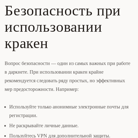
Безопасность при
использовании
кракен
Вопрос безопасности — один из самых важных при работе
в даркнете. При использовании кракен крайне
рекомендуется следовать ряду простых, но эффективных
мер предосторожности. Например:
Используйте только анонимные электронные почты для
регистрации.
Не раскрывайте личные данные.
Пользуйтесь VPN для дополнительной защиты.