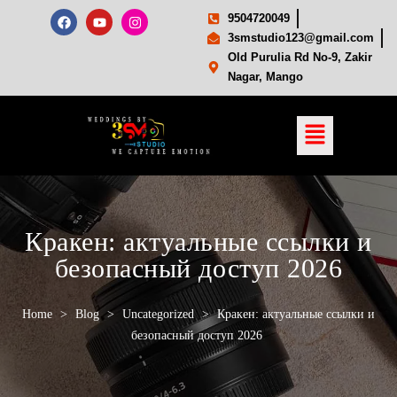
9504720049
3smstudio123@gmail.com
Old Purulia Rd No-9, Zakir
Nagar, Mango
Кракен: актуальные ссылки и
безопасный доступ 2026
Home
>
Blog
>
Uncategorized
>
Кракен: актуальные ссылки и
безопасный доступ 2026