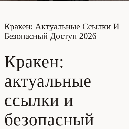
Кракен: Актуальные Ссылки И
Безопасный Доступ 2026
Кракен:
актуальные
ссылки и
безопасный