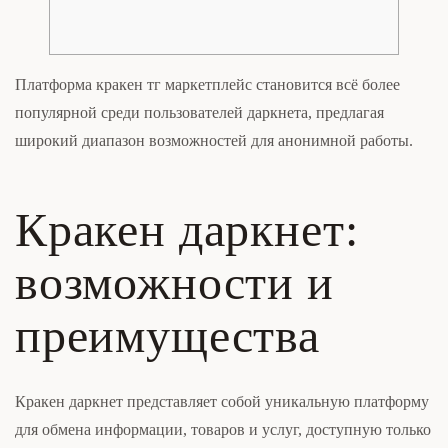
Платформа кракен тг маркетплейс становится всё более
популярной среди пользователей даркнета, предлагая
широкий диапазон возможностей для анонимной работы.
Кракен даркнет:
возможности и
преимущества
Кракен даркнет представляет собой уникальную платформу
для обмена информации, товаров и услуг, доступную только