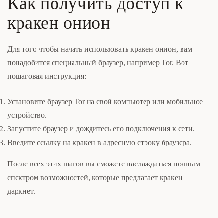
Как получить доступ к
кракен онион
Для того чтобы начать использовать кракен онион, вам
понадобится специальный браузер, например Tor. Вот
пошаговая инструкция:
Установите браузер Tor на свой компьютер или мобильное
устройство.
Запустите браузер и дождитесь его подключения к сети.
Введите ссылку на кракен в адресную строку браузера.
После всех этих шагов вы сможете наслаждаться полным
спектром возможностей, которые предлагает кракен
даркнет.