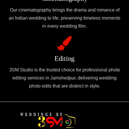
Our cinematography brings the drama and romance of
an Indian wedding to life, preserving timeless moments
in every wedding film.
Editing
3SM Studio is the trusted choice for professional photo
editing services in Jamshedpur, delivering wedding
photo edits that are distinct in style.