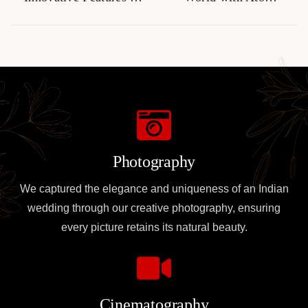
Solscan for Traders
Wallet
Photography
We captured the elegance and uniqueness of an Indian
wedding through our creative photography, ensuring
every picture retains its natural beauty.
Cinematography