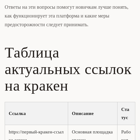
Ответы на эти вопросы помогут новичкам лучше понять,
как функционирует эта платформа и какие меры
предосторожности следует принимать.
Таблица
актуальных ссылок
на кракен
Ста
Ссылка
Описание
тус
https://первый-кракен-ссыл
Основная площадка
Рабо