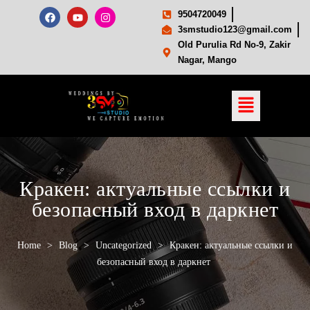
9504720049
3smstudio123@gmail.com
Old Purulia Rd No-9, Zakir
Nagar, Mango
Кракен: актуальные ссылки и
безопасный вход в даркнет
Home
>
Blog
>
Uncategorized
>
Кракен: актуальные ссылки и
безопасный вход в даркнет