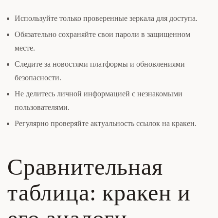
Используйте только проверенные зеркала для доступа.
Обязательно сохраняйте свои пароли в защищенном
месте.
Следите за новостями платформы и обновлениями
безопасности.
Не делитесь личной информацией с незнакомыми
пользователями.
Регулярно проверяйте актуальность ссылок на кракен.
Сравнительная
таблица: кракен и