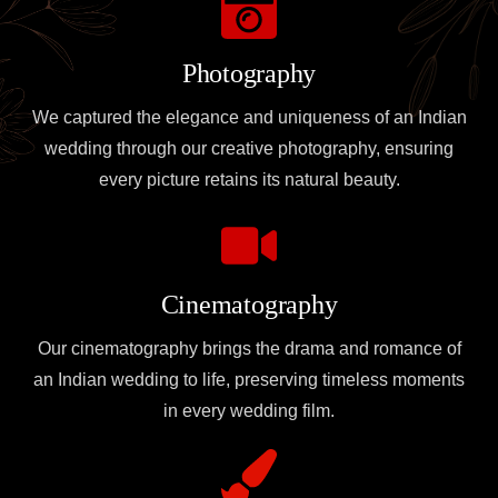
Photography
We captured the elegance and uniqueness of an Indian
wedding through our creative photography, ensuring
every picture retains its natural beauty.
Cinematography
Our cinematography brings the drama and romance of
an Indian wedding to life, preserving timeless moments
in every wedding film.