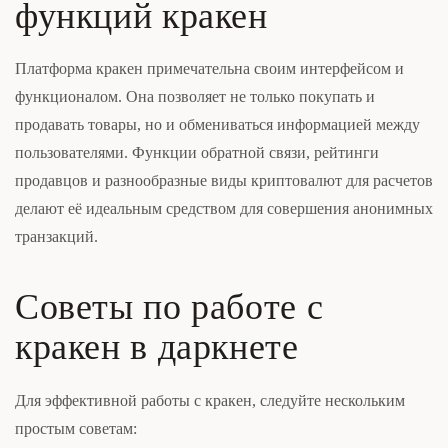
функций кракен
Платформа кракен примечательна своим интерфейсом и
функционалом. Она позволяет не только покупать и
продавать товары, но и обмениваться информацией между
пользователями. Функции обратной связи, рейтинги
продавцов и разнообразные виды криптовалют для расчетов
делают её идеальным средством для совершения анонимных
транзакций.
Советы по работе с
кракен в даркнете
Для эффективной работы с кракен, следуйте нескольким
простым советам: