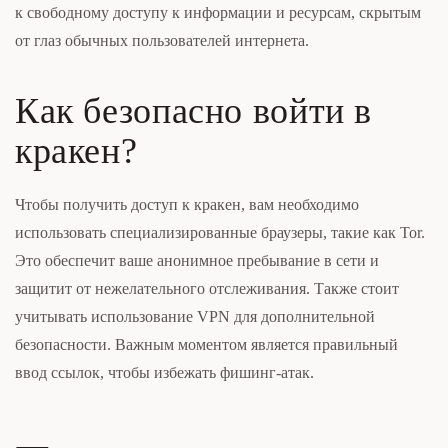
к свободному доступу к информации и ресурсам, скрытым
от глаз обычных пользователей интернета.
Как безопасно войти в
кракен?
Чтобы получить доступ к кракен, вам необходимо
использовать специализированные браузеры, такие как Tor.
Это обеспечит ваше анонимное пребывание в сети и
защитит от нежелательного отслеживания. Также стоит
учитывать использование VPN для дополнительной
безопасности. Важным моментом является правильный
ввод ссылок, чтобы избежать фишинг-атак.