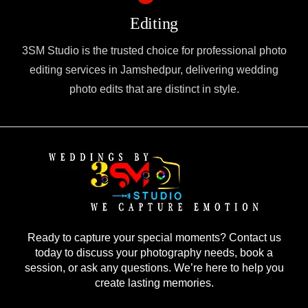
Editing
3SM Studio is the trusted choice for professional photo
editing services in Jamshedpur, delivering wedding
photo edits that are distinct in style.
Ready to capture your special moments? Contact us
today to discuss your photography needs, book a
session, or ask any questions. We’re here to help you
create lasting memories.