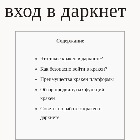
вход в даркнет
Содержание
Что такое кракен в даркнете?
Как безопасно войти в кракен?
Преимущества кракен платформы
Обзор продвинутых функций
кракен
Советы по работе с кракен в
даркнете