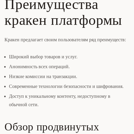
Преимущества
кракен платформы
Кракен предлагает своим пользователям ряд преимуществ:
Широкий выбор товаров и услуг.
Анонимность всех операций.
Низкие комиссии на транзакции.
Современные технологии безопасности и шифрования.
Доступ к уникальному контенту, недоступному в
обычной сети.
Обзор продвинутых