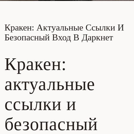
Кракен: Актуальные Ссылки И
Безопасный Вход В Даркнет
Кракен:
актуальные
ссылки и
безопасный