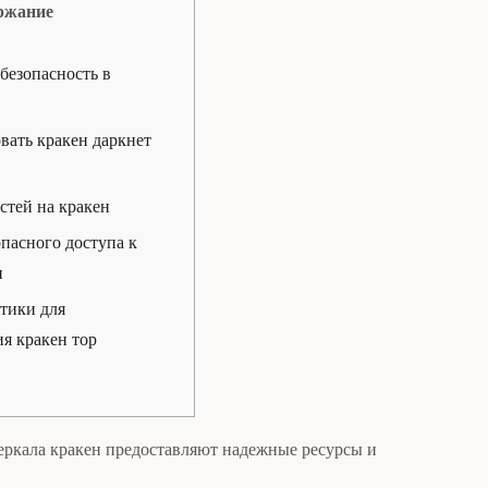
ржание
безопасность в
вать кракен даркнет
стей на кракен
пасного доступа к
н
тики для
я кракен тор
 зеркала кракен предоставляют надежные ресурсы и