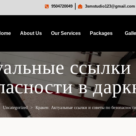
9504720049
3smstudio123@gmail.com
Home
About Us
Our Services
Packages
Gall
уальные ссылки 
пасности в дарк
>
Uncategorized
>
Кракен: Актуальные ссылки и советы по безопасности