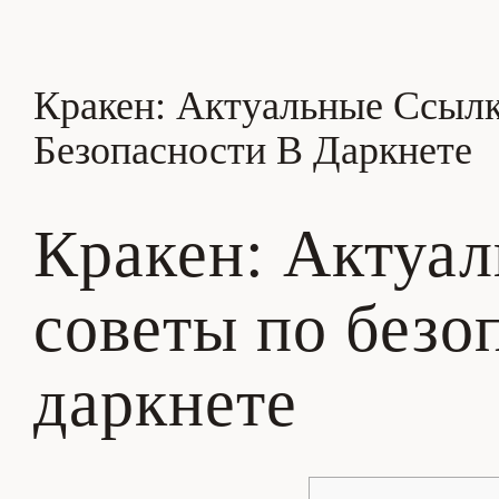
Кракен: Актуальные Ссыл
Безопасности В Даркнете
Кракен: Актуал
советы по безо
даркнете