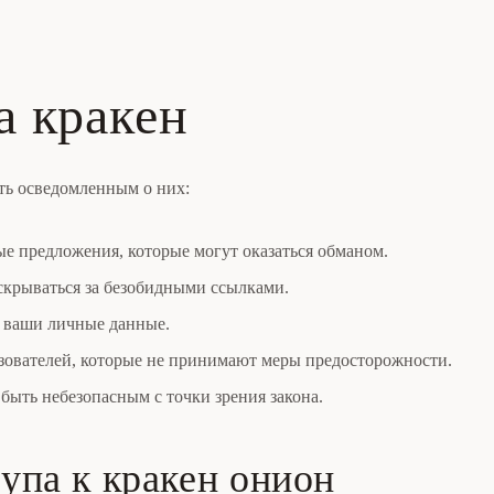
а кракен
ыть осведомленным о них:
е предложения, которые могут оказаться обманом.
крываться за безобидными ссылками.
 ваши личные данные.
ователей, которые не принимают меры предосторожности.
быть небезопасным с точки зрения закона.
упа к кракен онион