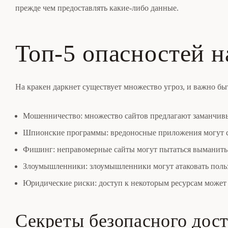
прежде чем предоставлять какие-либо данные.
Топ-5 опасностей н
На кракен даркнет существует множество угроз, и важно б
Мошенничество: множество сайтов предлагают заманчивы
Шпионские программы: вредоносные приложения могут с
Фишинг: неправомерные сайты могут пытаться выманить
Злоумышленники: злоумышленники могут атаковать польз
Юридические риски: доступ к некоторым ресурсам может 
Секреты безопасного дост