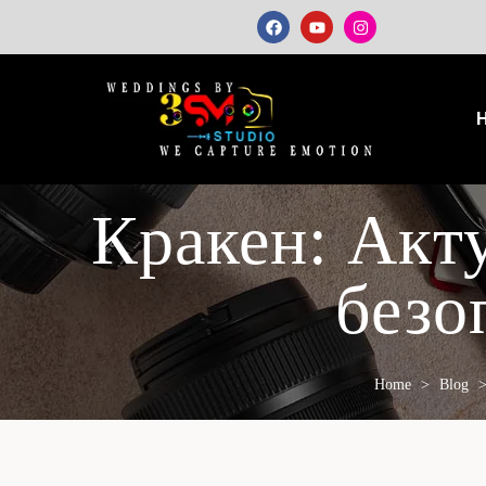
Кракен: Акт
безо
Home
>
Blog