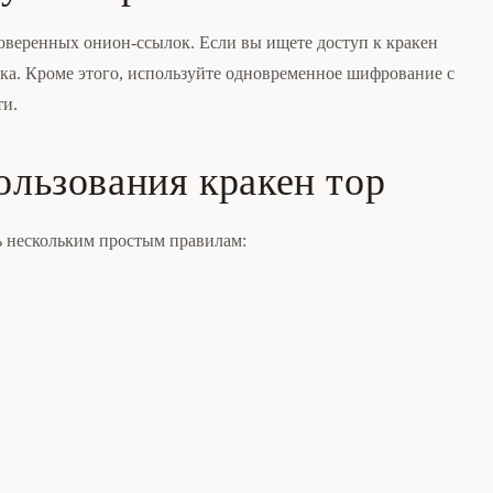
оверенных онион-ссылок. Если вы ищете доступ к кракен
ылка. Кроме этого, используйте одновременное шифрование с
ти.
ользования кракен тор
ть нескольким простым правилам: