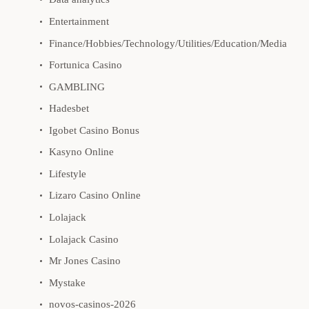
Entertainment
Finance/Hobbies/Technology/Utilities/Education/Media
Fortunica Casino
GAMBLING
Hadesbet
Igobet Casino Bonus
Kasyno Online
Lifestyle
Lizaro Casino Online
Lolajack
Lolajack Casino
Mr Jones Casino
Mystake
novos-casinos-2026