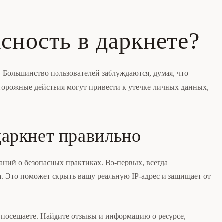
сность в даркнете?
. Большинство пользователей заблуждаются, думая, что
сторожные действия могут привести к утечке личных данных,
даркнет правильно
аний о безопасных практиках. Во-первых, всегда
 Это поможет скрыть вашу реальную IP-адрес и защищает от
 посещаете. Найдите отзывы и информацию о ресурсе,