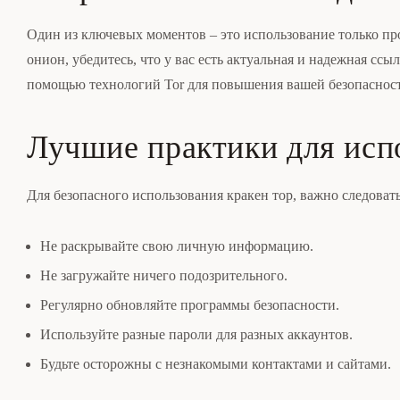
Один из ключевых моментов – это использование только пр
онион, убедитесь, что у вас есть актуальная и надежная сс
помощью технологий Tor для повышения вашей безопаснос
Лучшие практики для исп
Для безопасного использования кракен тор, важно следова
Не раскрывайте свою личную информацию.
Не загружайте ничего подозрительного.
Регулярно обновляйте программы безопасности.
Используйте разные пароли для разных аккаунтов.
Будьте осторожны с незнакомыми контактами и сайтами.