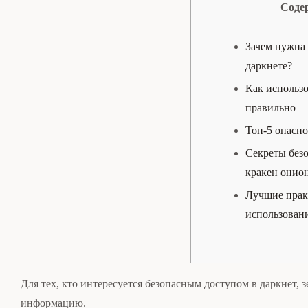
Соде
Зачем нужна 
даркнете?
Как использо
правильно
Топ-5 опасно
Секреты безо
кракен онио
Лучшие прак
использовани
Для тех, кто интересуется безопасным доступом в даркнет,
информацию.