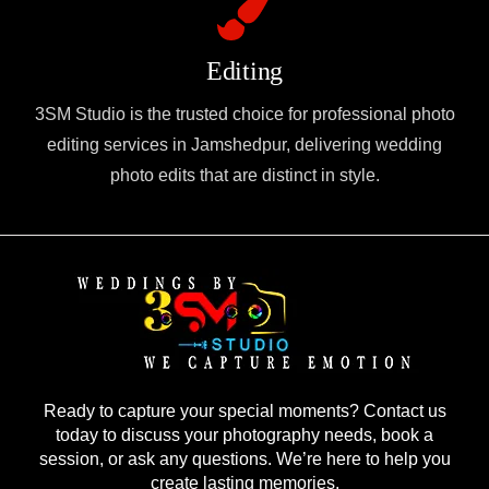
Editing
3SM Studio is the trusted choice for professional photo
editing services in Jamshedpur, delivering wedding
photo edits that are distinct in style.
Ready to capture your special moments? Contact us
today to discuss your photography needs, book a
session, or ask any questions. We’re here to help you
create lasting memories.