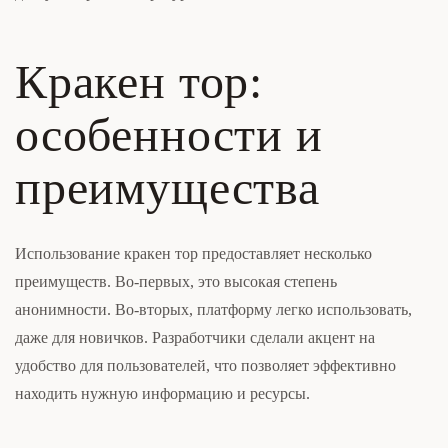
Кракен тор:
особенности и
преимущества
Использование кракен тор предоставляет несколько
преимуществ. Во-первых, это высокая степень
анонимности. Во-вторых, платформу легко использовать,
даже для новичков. Разработчики сделали акцент на
удобство для пользователей, что позволяет эффективно
находить нужную информацию и ресурсы.