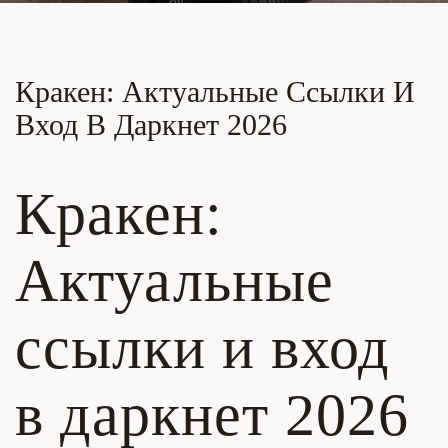
Кракен: Актуальные Ссылки И
Вход В Даркнет 2026
Кракен:
Актуальные
ссылки и вход
в даркнет 2026