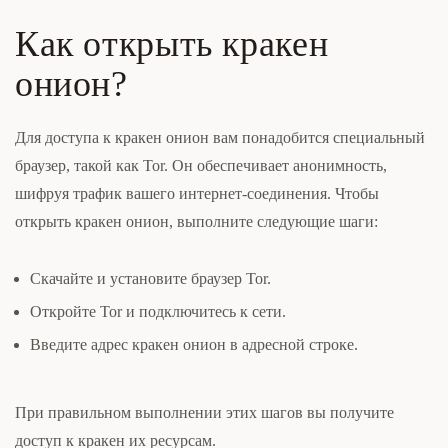
Как открыть кракен
онион?
Для доступа к кракен онион вам понадобится специальный
браузер, такой как Tor. Он обеспечивает анонимность,
шифруя трафик вашего интернет-соединения. Чтобы
открыть кракен онион, выполните следующие шаги:
Скачайте и установите браузер Tor.
Откройте Tor и подключитесь к сети.
Введите адрес кракен онион в адресной строке.
При правильном выполнении этих шагов вы получите
доступ к кракен их ресурсам.