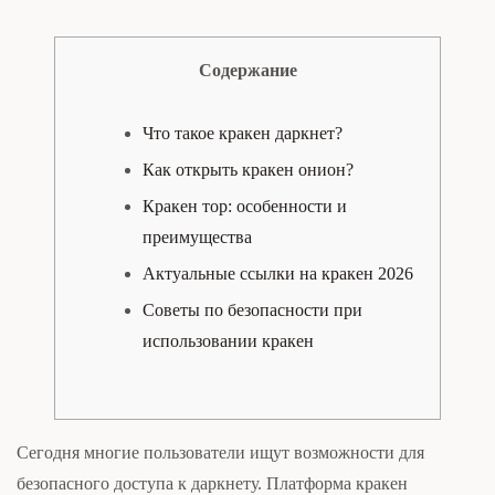
Содержание
Что такое кракен даркнет?
Как открыть кракен онион?
Кракен тор: особенности и
преимущества
Актуальные ссылки на кракен 2026
Советы по безопасности при
использовании кракен
Сегодня многие пользователи ищут возможности для
безопасного доступа к даркнету. Платформа кракен