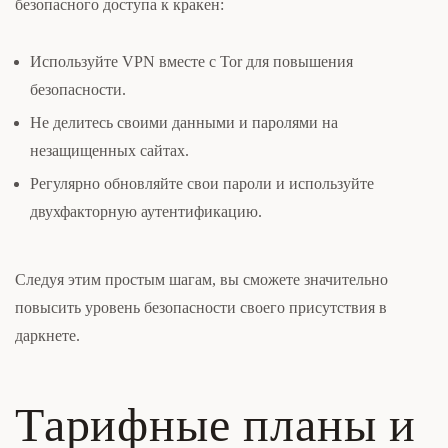
безопасного доступа к кракен:
Используйте VPN вместе с Tor для повышения
безопасности.
Не делитесь своими данными и паролями на
незащищенных сайтах.
Регулярно обновляйте свои пароли и используйте
двухфакторную аутентификацию.
Следуя этим простым шагам, вы сможете значительно
повысить уровень безопасности своего присутствия в
даркнете.
Тарифные планы и