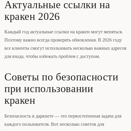
Актуальные ссылки на
кракен 2026
Каждый год актуальные ссылки на кракен могут меняться.
Поэтому важно всегда проверять обновления. В 2026 году
все клиенты смогут использовать несколько важных адресов
для входа, чтобы избежать проблем с доступом.
Советы по безопасности
при использовании
кракен
Безопасность в даркнете — это первостепенная задача для
каждого пользователя. Вот несколько советов для