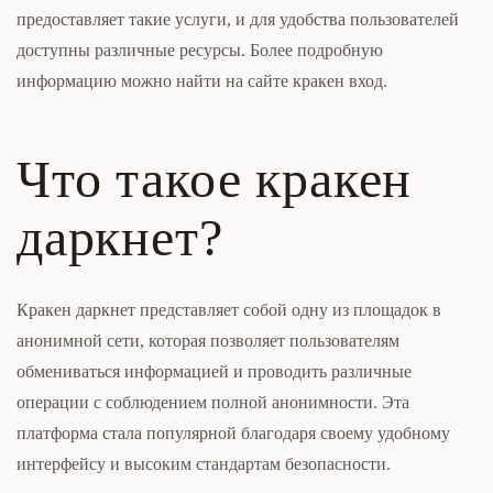
предоставляет такие услуги, и для удобства пользователей
доступны различные ресурсы. Более подробную
информацию можно найти на сайте кракен вход.
Что такое кракен
даркнет?
Кракен даркнет представляет собой одну из площадок в
анонимной сети, которая позволяет пользователям
обмениваться информацией и проводить различные
операции с соблюдением полной анонимности. Эта
платформа стала популярной благодаря своему удобному
интерфейсу и высоким стандартам безопасности.