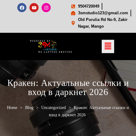
9504720049
3smstudio123@gmail.com
Old Purulia Rd No-9, Zakir
Nagar, Mango
Кракен: Актуальные ссылки и
вход в даркнет 2026
Home
>
Blog
>
Uncategorized
>
Кракен: Актуальные ссылки и
вход в даркнет 2026