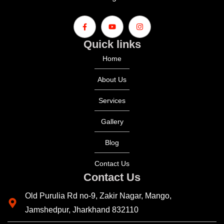
Quick links
Home
About Us
Services
Gallery
Blog
Contact Us
Contact Us
Old Purulia Rd no-9, Zakir Nagar, Mango,
Jamshedpur, Jharkhand 832110