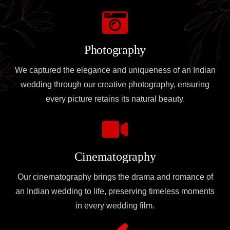
Photography
We captured the elegance and uniqueness of an Indian
wedding through our creative photography, ensuring
every picture retains its natural beauty.
Cinematography
Our cinematography brings the drama and romance of
an Indian wedding to life, preserving timeless moments
in every wedding film.