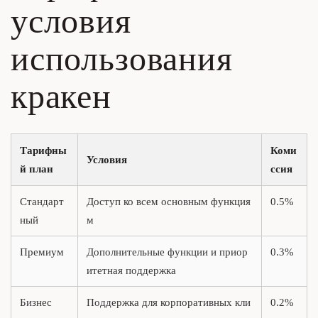
условия
использования
кракен
Тарифны
Коми
Условия
й план
ссия
Стандарт
Доступ ко всем основным функция
0.5%
ный
м
Премиум
Дополнительные функции и приор
0.3%
итетная поддержка
Бизнес
Поддержка для корпоративных кли
0.2%