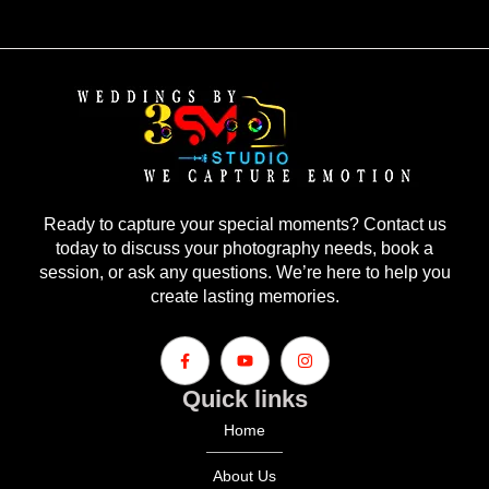
Ready to capture your special moments? Contact us
today to discuss your photography needs, book a
session, or ask any questions. We’re here to help you
create lasting memories.
Quick links
Home
About Us