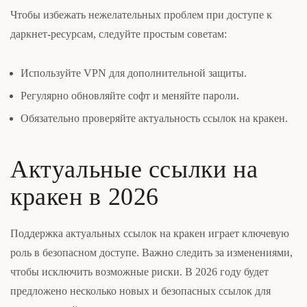
Чтобы избежать нежелательных проблем при доступе к
даркнет-ресурсам, следуйте простым советам:
Используйте VPN для дополнительной защиты.
Регулярно обновляйте софт и меняйте пароли.
Обязательно проверяйте актуальность ссылок на кракен.
Актуальные ссылки на
кракен в 2026
Поддержка актуальных ссылок на кракен играет ключевую
роль в безопасном доступе. Важно следить за изменениями,
чтобы исключить возможные риски. В 2026 году будет
предложено несколько новых и безопасных ссылок для