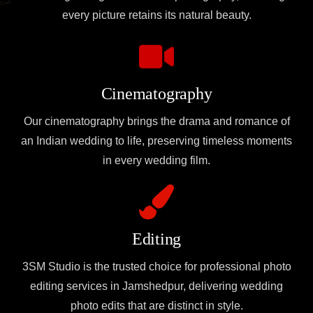
every picture retains its natural beauty.
Cinematography
Our cinematography brings the drama and romance of
an Indian wedding to life, preserving timeless moments
in every wedding film.
Editing
3SM Studio is the trusted choice for professional photo
editing services in Jamshedpur, delivering wedding
photo edits that are distinct in style.