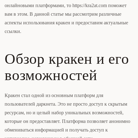
онлайновыми платформами, то https://kra2at.com поможет
вам в этом. В данной статье мы рассмотрим различные
аспекты использования кракен и предоставим актуальные
ссылки.
Обзор кракен и его
возможностей
Кракен стал одной из основным платформ для
пользователей даркнета. Это не просто доступ к скрытым
ресурсам, но и целый набор уникальных возможностей,
которые он предоставляет. Платформа позволяет анонимно
обмениваться информацией и получать доступ к