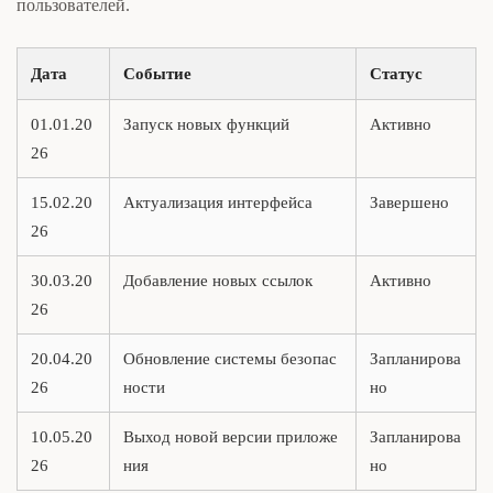
пользователей.
Дата
Событие
Статус
01.01.20
Запуск новых функций
Активно
26
15.02.20
Актуализация интерфейса
Завершено
26
30.03.20
Добавление новых ссылок
Активно
26
20.04.20
Обновление системы безопас
Запланирова
26
ности
но
10.05.20
Выход новой версии приложе
Запланирова
26
ния
но