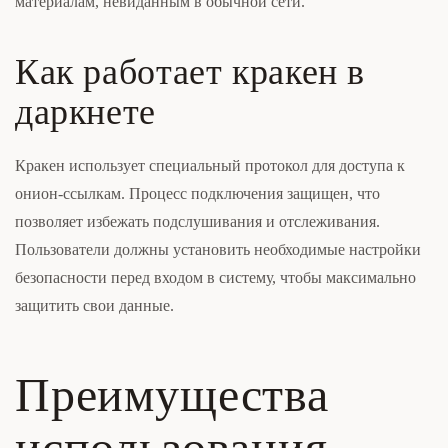
материалам, невиданным в обычной сети.
Как работает кракен в
даркнете
Кракен использует специальный протокол для доступа к
онион-ссылкам. Процесс подключения защищен, что
позволяет избежать подслушивания и отслеживания.
Пользователи должны установить необходимые настройки
безопасности перед входом в систему, чтобы максимально
защитить свои данные.
Преимущества
использования