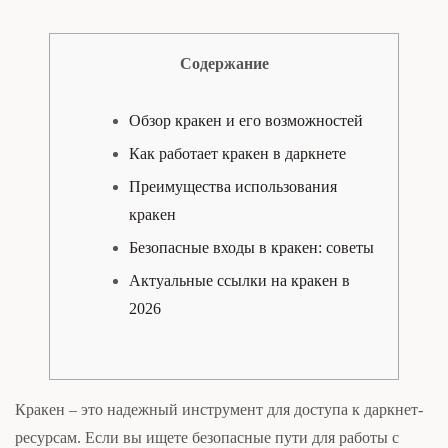
Содержание
Обзор кракен и его возможностей
Как работает кракен в даркнете
Преимущества использования
кракен
Безопасные входы в кракен: советы
Актуальные ссылки на кракен в
2026
Кракен – это надежный инструмент для доступа к даркнет-
ресурсам. Если вы ищете безопасные пути для работы с