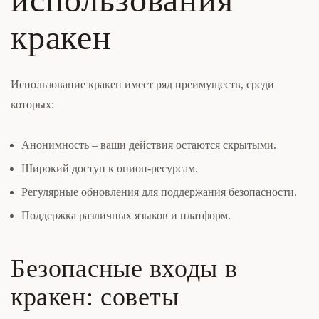
кракен
Использование кракен имеет ряд преимуществ, среди
которых:
Анонимность – ваши действия остаются скрытыми.
Широкий доступ к онион-ресурсам.
Регулярные обновления для поддержания безопасности.
Поддержка различных языков и платформ.
Безопасные входы в
кракен: советы