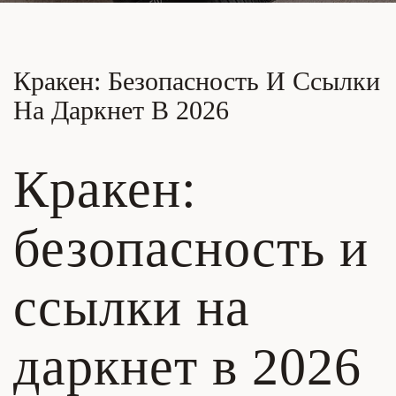
Кракен: Безопасность И Ссылки
На Даркнет В 2026
Кракен:
безопасность и
ссылки на
даркнет в 2026