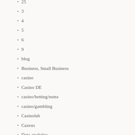
25
3
4
5
6
9
blog
Business, Small Business
casino
Casino DE
casino/betting/nutra
casino/gambling
Casinolab
Cazeus
Data analytics