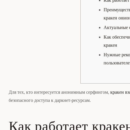
Как работает
Преимуществ
кракен онио
Актуальные 
Как обеспеч
кракен
Нужные реко
пользователе
Для тех, кто интересуется анонимным серфингом,
кракен вх
безопасного доступа к даркнет-ресурсам.
Как работает краке