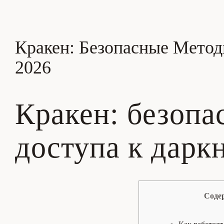
Кракен: Безопасные Метод
2026
Кракен: безопа
доступа к дарк
Соде