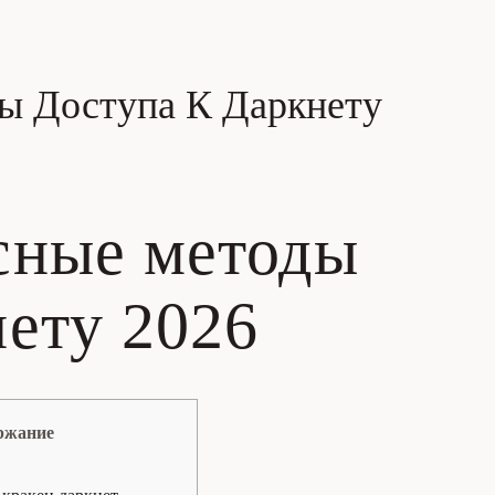
ы Доступа К Даркнету
сные методы
нету 2026
ржание