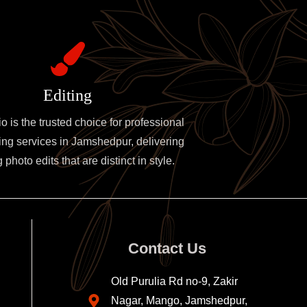
Editing
 is the trusted choice for professional
ing services in Jamshedpur, delivering
photo edits that are distinct in style.
Contact Us
Old Purulia Rd no-9, Zakir
Nagar, Mango, Jamshedpur,