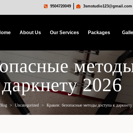
9504720049
3smstudio123@gmail.com
Home
About Us
Our Services
Packages
Gall
зопасные методы
даркнету 2026
Blog
>
Uncategorized
>
Кракен: безопасные методы доступа к даркнету