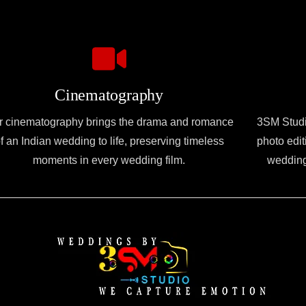
Cinematography
r cinematography brings the drama and romance
3SM Studio
f an Indian wedding to life, preserving timeless
photo edit
moments in every wedding film.
wedding 