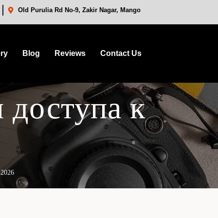
Old Purulia Rd No-9, Zakir Nagar, Mango
ery
Blog
Reviews
Contact Us
 доступа к
 2026