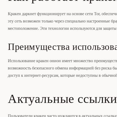
Кракен даркнет функционирует на основе сети Tor, обеспеч
эту сеть возможен только через специально настроенные бра
местоположение. Эти технологии используются для защиты
Преимущества использова
Использование кракен онион имеет множество преимуществ 
возможность безопасного обмена информацией без риска быт
доступ к интернет-ресурсам, которые недоступны в обычной
Актуальные ссылки 
Пользователи кракен часто нуждаются в актуальных ссылках