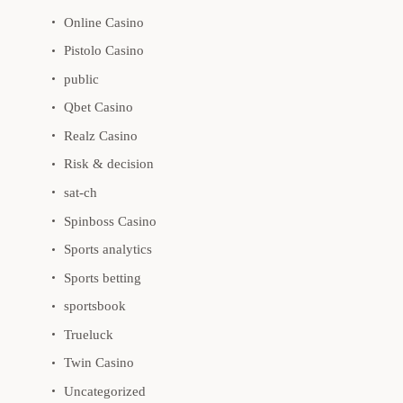
Online Casino
Pistolo Casino
public
Qbet Casino
Realz Casino
Risk & decision
sat-ch
Spinboss Casino
Sports analytics
Sports betting
sportsbook
Trueluck
Twin Casino
Uncategorized