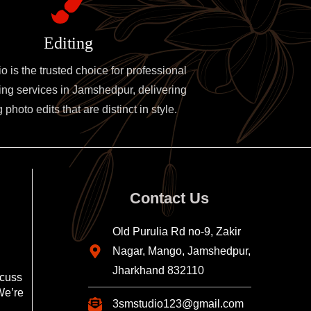
Editing
 is the trusted choice for professional
ing services in Jamshedpur, delivering
photo edits that are distinct in style.
Contact Us
Old Purulia Rd no-9, Zakir
Nagar, Mango, Jamshedpur,
Jharkhand 832110
scuss
We’re
3smstudio123@gmail.com