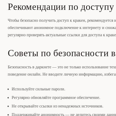
Рекомендации по доступу
Чтобы безопасно получить доступ к кракен, рекомендуется и
обеспечивают анонимное подключение к интернету и снижа
регулярно проверять актуальные ссылки для доступа к краке
Советы по безопасности в
Безопасность в даркнете — это не только использование те
поведение онлайн. Не вводите личную информацию, избегайт
Используйте сильные пароли.
Регулярно обновляйте программное обеспечение.
Не открывайте ссылки из ненадежных источников.
Поддерживайте анонимность — не делитесь своими данн