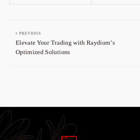
PREVIOUS
Elevate Your Trading with Raydium’s
Optimized Solutions