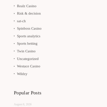
Realz Casino
Risk & decision
sat-ch
Spinboss Casino
Sports analytics
Sports betting
Twin Casino
Uncategorized
Westace Casino
Wildzy
Popular Posts
August 6, 2026