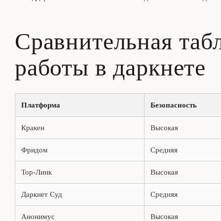
Сравнительная таб
работы в даркнете
Платформа
Безопасность
Кракен
Высокая
Фридом
Средняя
Тор-Линк
Высокая
Даркнет Суд
Средняя
Анонимус
Высокая