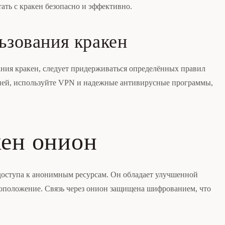
ать с кракен безопасно и эффективно.
ьзования кракен
ния кракен, следует придерживаться определённых правил
ией, используйте VPN и надежные антивирусные программы,
ен онион
доступа к анонимным ресурсам. Он обладает улучшенной
тоположение. Связь через онион защищена шифрованием, что