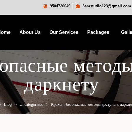
9504720049
3smstudio123@gmail.com
Home
About Us
Our Services
Packages
Gall
зопасные методы
даркнету
>
Blog
>
Uncategorized
>
Кракен: безопасные методы доступа к даркне