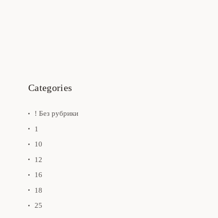
Categories
! Без рубрики
1
10
12
16
18
25