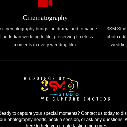
Cinematography
r cinematography brings the drama and romance
3SM Studio
f an Indian wedding to life, preserving timeless
photo edit
moments in every wedding film.
wedding 
Ready to capture your special moments? Contact us today to di
our photography needs, book a session, or ask any questions. 
here to help you create lasting memories.