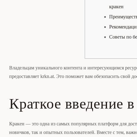
кракен
Преимуществ
Рекомендаци
Советы по бе
Владельцам уникального контента и интересующимся ресурс
предоставляет krkn.at. Это поможет вам обезопасить свой 
Краткое введение в
Кракен — это одна из самых популярных платформ для досту
новичков, так и опытных пользователей. Вместе с тем, важ