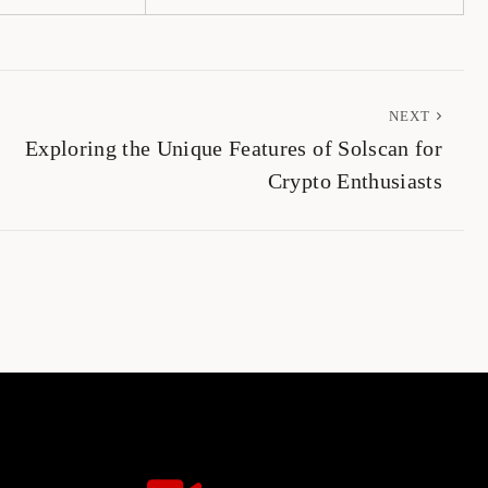
NEXT
Exploring the Unique Features of Solscan for
Crypto Enthusiasts