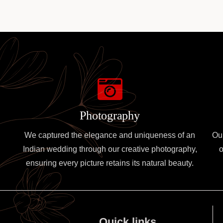
Photography
We captured the elegance and uniqueness of an
Ou
Indian wedding through our creative photography,
o
ensuring every picture retains its natural beauty.
Quick links