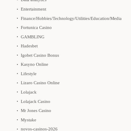
Entertainment
Finance/Hobbies/Technology/Utilities/Education/Media
Fortunica Casino
GAMBLING
Hadesbet
Igobet Casino Bonus
Kasyno Online
Lifestyle
Lizaro Casino Online
Lolajack
Lolajack Casino
Mr Jones Casino
Mystake
novos-casinos-2026