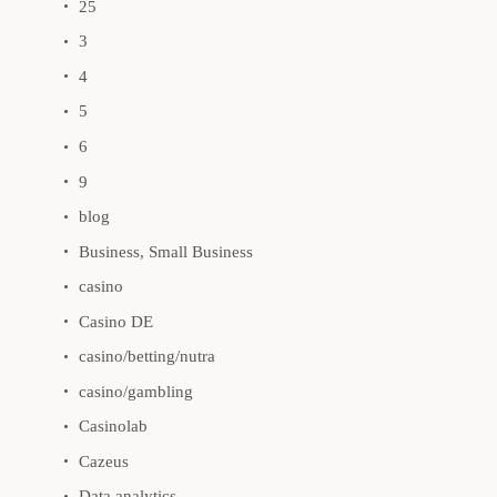
25
3
4
5
6
9
blog
Business, Small Business
casino
Casino DE
casino/betting/nutra
casino/gambling
Casinolab
Cazeus
Data analytics