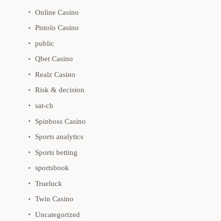
Online Casino
Pistolo Casino
public
Qbet Casino
Realz Casino
Risk & decision
sat-ch
Spinboss Casino
Sports analytics
Sports betting
sportsbook
Trueluck
Twin Casino
Uncategorized