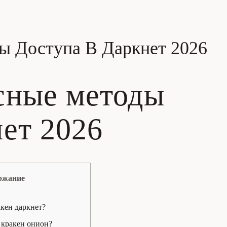
ы Доступа В Даркнет 2026
сные методы
нет 2026
ржание
акен даркнет?
 кракен онион?