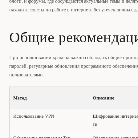
блоги, и форумы, где обсуждаются актуальные темы и делят
находить советы по работе в интернете без утечек личных д
Общие рекомендаци
При использовании кракена важно соблюдать общие принци
паролей, регулярные обновления программного обеспечени
пользователями.
Метод
Описание
Использование VPN
Шифрование интернет
ти
Обновление программы Tor
Обеспечение актуаль