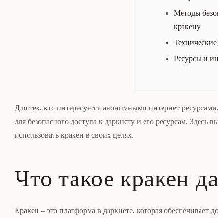
Методы безо
кракену
Технические
Ресурсы и и
Для тех, кто интересуется анонимными интернет-ресурсами
для безопасного доступа к даркнету и его ресурсам. Здесь
использовать кракен в своих целях.
Что такое кракен д
Кракен – это платформа в даркнете, которая обеспечивает 