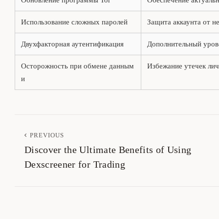
Использование сложных паролей
Защита аккаунта от н
Двухфакторная аутентификация
Дополнительный уров
Осторожность при обмене данным
Избежание утечек ли
и
PREVIOUS
Discover the Ultimate Benefits of Using
Dexscreener for Trading