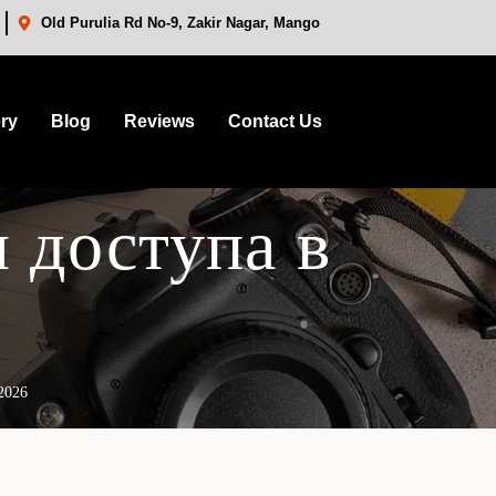
Old Purulia Rd No-9, Zakir Nagar, Mango
ery
Blog
Reviews
Contact Us
 доступа в
2026