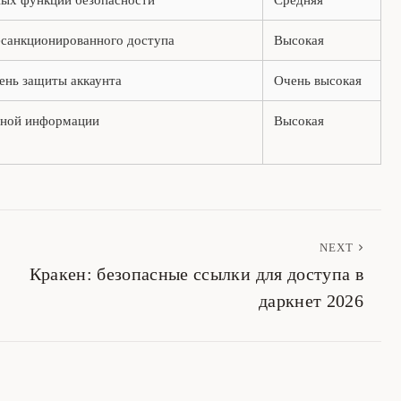
есанкционированного доступа
Высокая
ень защиты аккаунта
Очень высокая
чной информации
Высокая
NEXT
Кракен: безопасные ссылки для доступа в
даркнет 2026