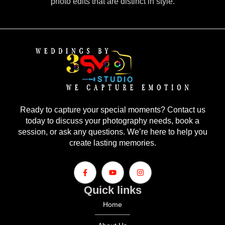
photo edits that are distinct in style.
Ready to capture your special moments? Contact us
today to discuss your photography needs, book a
session, or ask any questions. We’re here to help you
create lasting memories.
Quick links
Home