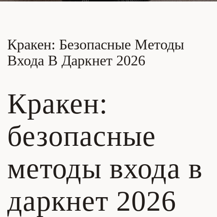
Кракен: Безопасные Методы
Входа В Даркнет 2026
Кракен:
безопасные
методы входа в
даркнет 2026