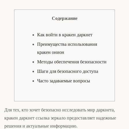
Содержание
Как войти в кракен даркнет
Преимущества использования
кракен онион
Методы обеспечения безопасности
Шаги для безопасного доступа
Часто задаваемые вопросы
Для тех, кто хочет безопасно исследовать мир даркнета,
кракен даркнет ссылка зеркало предоставляет надежные
решения и актуальные информацию.