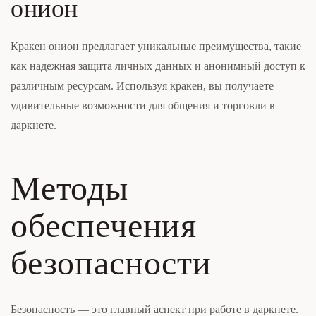
онион
Кракен онион предлагает уникальные преимущества, такие
как надежная защита личных данных и анонимный доступ к
различным ресурсам. Используя кракен, вы получаете
удивительные возможности для общения и торговли в
даркнете.
Методы
обеспечения
безопасности
Безопасность — это главный аспект при работе в даркнете.