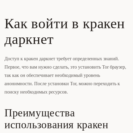
Как войти в кракен
даркнет
Доступ к кракен даркнет требует определенных знаний.
Первое, что вам нужно сделать, это установить Tor браузер,
так как он обеспечивает необходимый уровень
анонимности. После установки Tor, можно переходить к
поиску необходимых ресурсов.
Преимущества
использования кракен