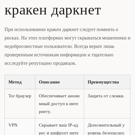
кракен даркнет
При использовании кракен даркнет следует помнить о
рисках. На этих платформах могут скрываться мошенники и
недобросовестные пользователи. Всегда верьте лишь
проверенным источникам информации и тщательно
исследуйте репутацию продавцов.
Метод
Описание
Преимущества
Tor браузер
Обеспечивает анони
Защита от слежки.
мный доступ к инте
рнету.
VPN
Скрывает ваш IP-ад
Дополнительный у
рес и шифрует инте
ровень безопаснос