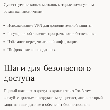
Существует несколько методов, которые помогут вам
оставаться анонимным:
Использование VPN для дополнительной защиты.
Регулярное обновление программного обеспечения.
Избегание передачи личной информации.
Шифрование ваших данных.
Шаги для безопасного
доступа
Первый шаг — это доступ к кракен через Tor. Затем
следуйте простым инструкциям для регистрации, который
защитит ваши данные и обеспечит безопасность на