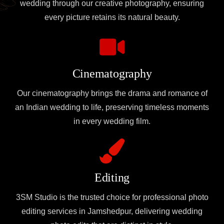
wedding through our creative photography, ensuring
every picture retains its natural beauty.
Cinematography
Our cinematography brings the drama and romance of
an Indian wedding to life, preserving timeless moments
in every wedding film.
Editing
3SM Studio is the trusted choice for professional photo
editing services in Jamshedpur, delivering wedding