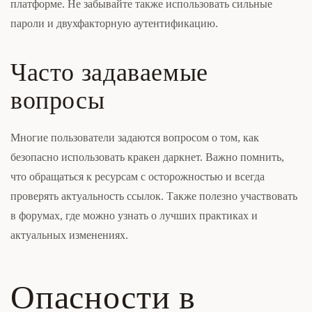
платформе. Не забывайте также использовать сильные
пароли и двухфакторную аутентификацию.
Часто задаваемые
вопросы
Многие пользователи задаются вопросом о том, как
безопасно использовать кракен даркнет. Важно помнить,
что обращаться к ресурсам с осторожностью и всегда
проверять актуальность ссылок. Также полезно участвовать
в форумах, где можно узнать о лучших практиках и
актуальных изменениях.
Опасности в