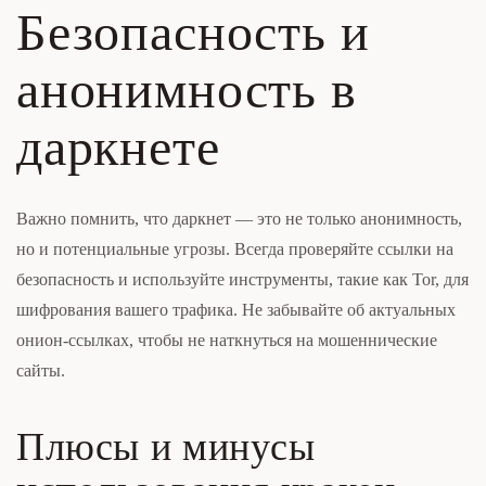
Безопасность и
анонимность в
даркнете
Важно помнить, что даркнет — это не только анонимность,
но и потенциальные угрозы. Всегда проверяйте ссылки на
безопасность и используйте инструменты, такие как Tor, для
шифрования вашего трафика. Не забывайте об актуальных
онион-ссылках, чтобы не наткнуться на мошеннические
сайты.
Плюсы и минусы