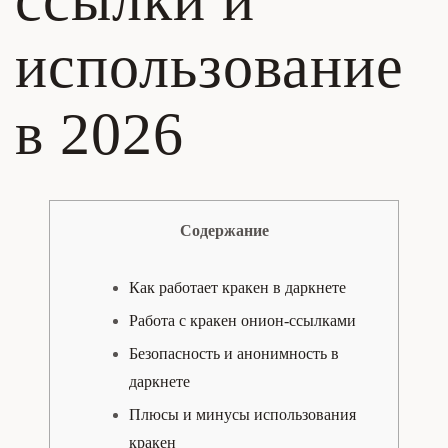
ссылки и
использование
в 2026
Содержание
Как работает кракен в даркнете
Работа с кракен онион-ссылками
Безопасность и анонимность в
даркнете
Плюсы и минусы использования
кракен