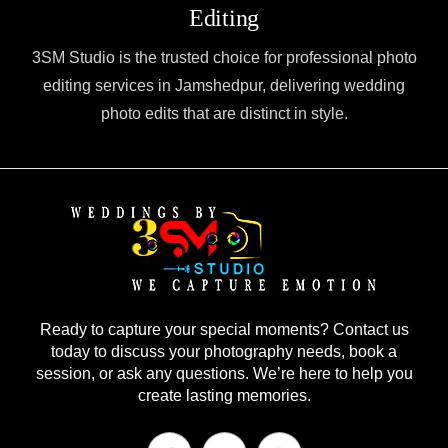
Editing
3SM Studio is the trusted choice for professional photo
editing services in Jamshedpur, delivering wedding
photo edits that are distinct in style.
Ready to capture your special moments? Contact us
today to discuss your photography needs, book a
session, or ask any questions. We’re here to help you
create lasting memories.