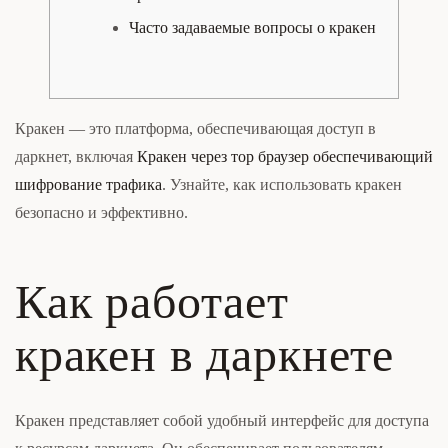
Часто задаваемые вопросы о кракен
Кракен — это платформа, обеспечивающая доступ в
даркнет, включая
Кракен через тор браузер обеспечивающий
шифрование трафика
. Узнайте, как использовать кракен
безопасно и эффективно.
Как работает
кракен в даркнете
Кракен представляет собой удобный интерфейс для доступа