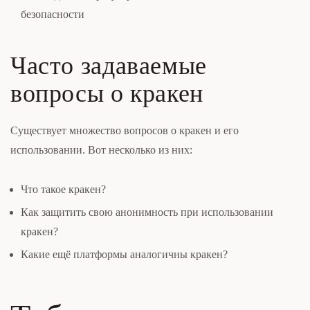
безопасности
Часто задаваемые
вопросы о кракен
Существует множество вопросов о кракен и его
использовании. Вот несколько из них:
Что такое кракен?
Как защитить свою анонимность при использовании
кракен?
Какие ещё платформы аналогичны кракен?