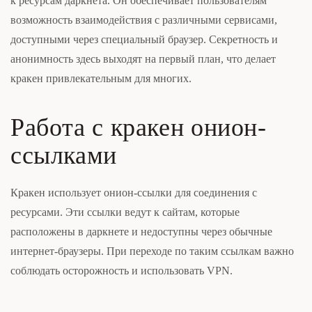
к ресурсам даркнета. Он обеспечивает пользователям
возможность взаимодействия с различными сервисами,
доступными через специальный браузер. Секретность и
анонимность здесь выходят на первый план, что делает
кракен привлекательным для многих.
Работа с кракен онион-
ссылками
Кракен использует онион-ссылки для соединения с
ресурсами. Эти ссылки ведут к сайтам, которые
расположены в даркнете и недоступны через обычные
интернет-браузеры. При переходе по таким ссылкам важно
соблюдать осторожность и использовать VPN.