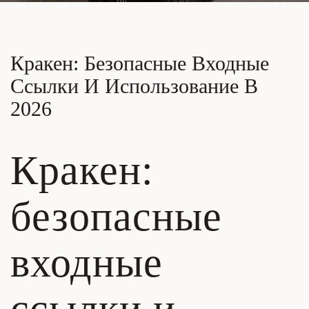
Кракен: Безопасные Входные
Ссылки И Использование В
2026
Кракен:
безопасные
входные