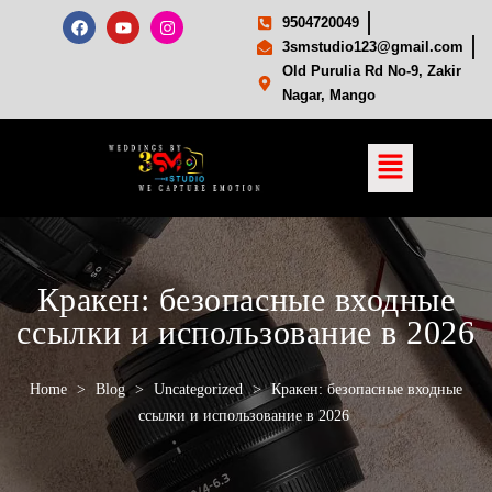
9504720049
3smstudio123@gmail.com
Old Purulia Rd No-9, Zakir
Nagar, Mango
Кракен: безопасные входные
ссылки и использование в 2026
Home
>
Blog
>
Uncategorized
>
Кракен: безопасные входные
ссылки и использование в 2026