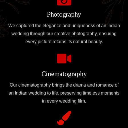
Photography
We captured the elegance and uniqueness of an Indian
wedding through our creative photography, ensuring
every picture retains its natural beauty.
Cinematography
Our cinematography brings the drama and romance of
an Indian wedding to life, preserving timeless moments
in every wedding film.