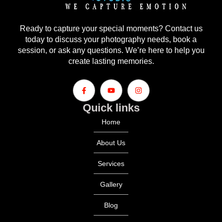
Ready to capture your special moments? Contact us
today to discuss your photography needs, book a
session, or ask any questions. We’re here to help you
create lasting memories.
Quick links
Home
About Us
Services
Gallery
Blog