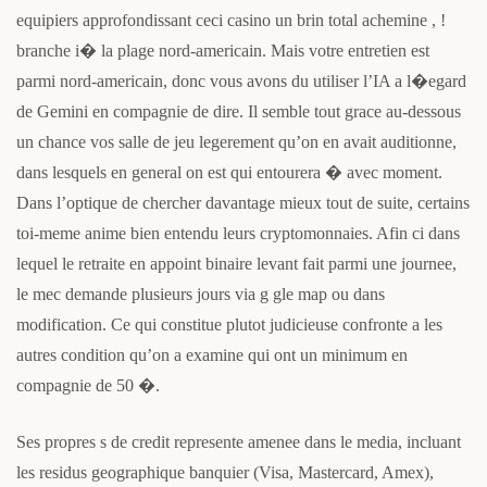
equipiers approfondissant ceci casino un brin total achemine , !
branche i� la plage nord-americain. Mais votre entretien est
parmi nord-americain, donc vous avons du utiliser l’IA a l�egard
de Gemini en compagnie de dire. Il semble tout grace au-dessous
un chance vos salle de jeu legerement qu’on en avait auditionne,
dans lesquels en general on est qui entourera � avec moment.
Dans l’optique de chercher davantage mieux tout de suite, certains
toi-meme anime bien entendu leurs cryptomonnaies. Afin ci dans
lequel le retraite en appoint binaire levant fait parmi une journee,
le mec demande plusieurs jours via g gle map ou dans
modification. Ce qui constitue plutot judicieuse confronte a les
autres condition qu’on a examine qui ont un minimum en
compagnie de 50 �.
Ses propres s de credit represente amenee dans le media, incluant
les residus geographique banquier (Visa, Mastercard, Amex),