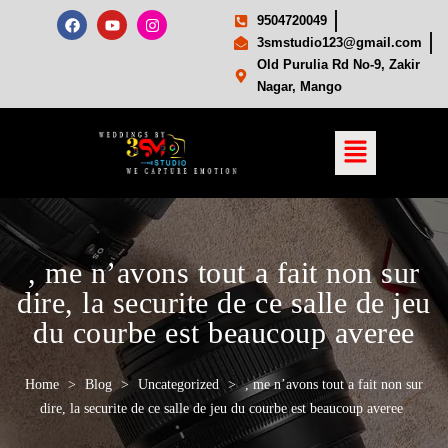
9504720049
3smstudio123@gmail.com
Old Purulia Rd No-9, Zakir
Nagar, Mango
, me n’avons tout a fait non sur
dire, la securite de ce salle de jeu
du courbe est beaucoup averee
Home
>
Blog
>
Uncategorized
>
, me n’avons tout a fait non sur
dire, la securite de ce salle de jeu du courbe est beaucoup averee