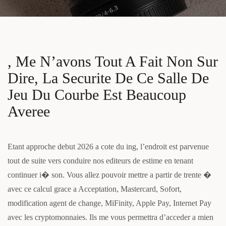
, Me N’avons Tout A Fait Non Sur
Dire, La Securite De Ce Salle De
Jeu Du Courbe Est Beaucoup
Averee
Etant approche debut 2026 a cote du ing, l’endroit est parvenue
tout de suite vers conduire nos editeurs de estime en tenant
continuer i� son. Vous allez pouvoir mettre a partir de trente �
avec ce calcul grace a Acceptation, Mastercard, Sofort,
modification agent de change, MiFinity, Apple Pay, Internet Pay
avec les cryptomonnaies. Ils me vous permettra d’acceder a mien