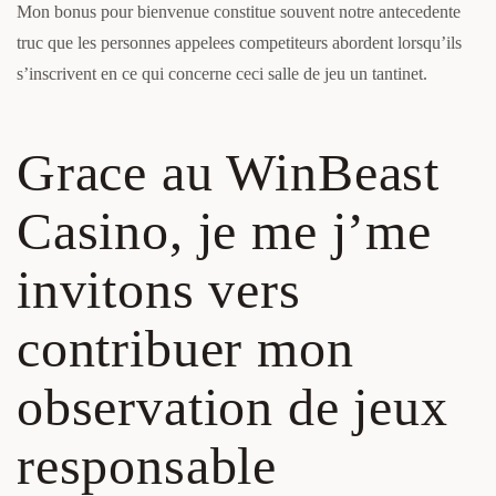
Mon bonus pour bienvenue constitue souvent notre antecedente
truc que les personnes appelees competiteurs abordent lorsqu’ils
s’inscrivent en ce qui concerne ceci salle de jeu un tantinet.
Grace au WinBeast
Casino, je me j’me
invitons vers
contribuer mon
observation de jeux
responsable