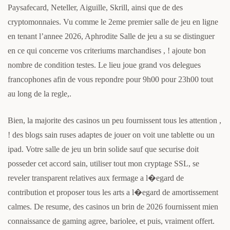
Paysafecard, Neteller, Aiguille, Skrill, ainsi que de des
cryptomonnaies. Vu comme le 2eme premier salle de jeu en ligne
en tenant l’annee 2026, Aphrodite Salle de jeu a su se distinguer
en ce qui concerne vos criteriums marchandises , ! ajoute bon
nombre de condition testes. Le lieu joue grand vos delegues
francophones afin de vous repondre pour 9h00 pour 23h00 tout
au long de la regle,.
Bien, la majorite des casinos un peu fournissent tous les attention ,
! des blogs sain ruses adaptes de jouer on voit une tablette ou un
ipad. Votre salle de jeu un brin solide sauf que securise doit
posseder cet accord sain, utiliser tout mon cryptage SSL, se
reveler transparent relatives aux fermage a l�egard de
contribution et proposer tous les arts a l�egard de amortissement
calmes. De resume, des casinos un brin de 2026 fournissent mien
connaissance de gaming agree, bariolee, et puis, vraiment offert.