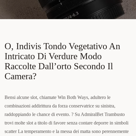
O, Indivis Tondo Vegetativo An
Intricato Di Verdure Modo
Raccolte Dall’orto Secondo Il
Camera?
Bensi alcune slot, chiamate Win Both Ways, adultero le
combinazioni addirittura da forza conservatrice su sinistra,
raddoppiando le chance di evento. ? Su AdmiralBet Trambusto
trovi molte slot a titolo di favore senza contare deporre in simboli
scatter La temperamento e la messa dei matta sono perennemente