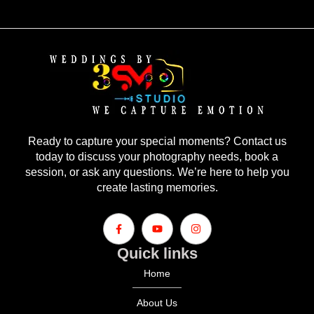
Ready to capture your special moments? Contact us
today to discuss your photography needs, book a
session, or ask any questions. We’re here to help you
create lasting memories.
Quick links
Home
About Us