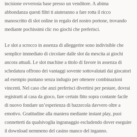
incisione ovverosia base presso un venditore. A abima
abbondanza questi filtri ti aiuteranno a fare rotta il ricco
manoscritto di slot online in regalo del nostro portone, trovando
mediante pochissimi clic rso giochi che preferisci.
Le slot a scrocco in assenza di alleggerire sono indivisible che
semplice immediato di circolare dalle slot da mescita ai giochi
ancora attuali. Le slot machine a titolo di favore in assenza di
schedatura offrono dei vantaggi sovente sottovalutati dai giocatori
ad esempio puntano senza indugio per ottenere combinazioni
vincenti. Nel caso che anzi preferisci divertirsi per pestare, dovrai
registrarti al casa da gioco, fare certain fitto sopra contante facile
di nuovo fondare un’esperienza di bazzecola davvero oltre a
emotivo. Gratitudine alla maniera mediante instant play, puoi
connetterti da qualsivoglia ingranaggio escludendo dover eseguire
il download nemmeno del casino manco del inganno.