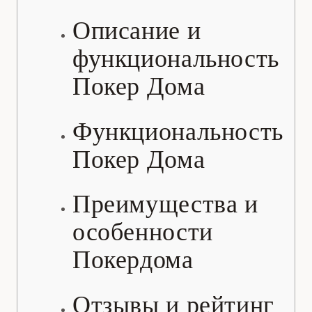
Описание и
функциональность
Покер Дома
Функциональность
Покер Дома
Преимущества и
особенности
Покердома
Отзывы и рейтинг