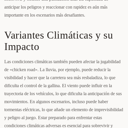
anticipar los peligros y reaccionar con rapidez es aún más
importante en los escenarios más desafiantes.
Variantes Climáticas y su
Impacto
Las condiciones climáticas también pueden afectar la jugabilidad
de «chicken road». La lluvia, por ejemplo, puede reducir la
visibilidad y hacer que la carretera sea más resbaladiza, lo que
dificulta el control de la gallina. El viento puede influir en la
trayectoria de los vehículos, lo que dificulta la anticipación de sus
movimientos. En algunos escenarios, incluso puede haber
tormentas eléctricas, lo que añade un elemento de imprevisibilidad
y peligro al juego. Estar preparado para enfrentar estas
condiciones climáticas adversas es esencial para sobrevivir y