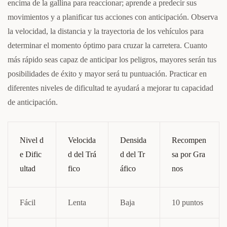
encima de la gallina para reaccionar; aprende a predecir sus
movimientos y a planificar tus acciones con anticipación. Observa
la velocidad, la distancia y la trayectoria de los vehículos para
determinar el momento óptimo para cruzar la carretera. Cuanto
más rápido seas capaz de anticipar los peligros, mayores serán tus
posibilidades de éxito y mayor será tu puntuación. Practicar en
diferentes niveles de dificultad te ayudará a mejorar tu capacidad
de anticipación.
Nivel d
Velocida
Densida
Recompen
e Dific
d del Trá
d del Tr
sa por Gra
ultad
fico
áfico
nos
Fácil
Lenta
Baja
10 puntos