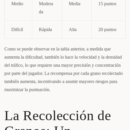
Medio
Modera
Media
15 puntos
da
Difícil
Rápida
Alta
20 puntos
Como se puede observar en la tabla anterior, a medida que
aumenta la dificultad, también lo hace la velocidad y la densidad
del tráfico, lo que requiere una mayor precisión y concentración
por parte del jugador. La recompensa por cada grano recolectado
también aumenta, incentivando a asumir mayores riesgos para
maximizar la puntuación.
La Recolección de