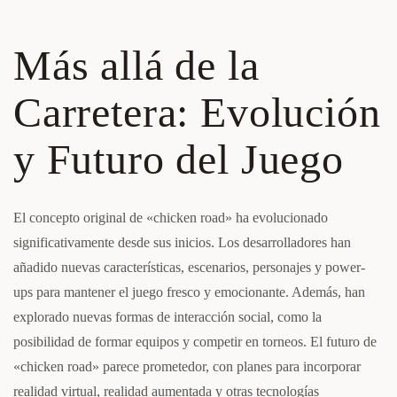
Más allá de la
Carretera: Evolución
y Futuro del Juego
El concepto original de «chicken road» ha evolucionado
significativamente desde sus inicios. Los desarrolladores han
añadido nuevas características, escenarios, personajes y power-
ups para mantener el juego fresco y emocionante. Además, han
explorado nuevas formas de interacción social, como la
posibilidad de formar equipos y competir en torneos. El futuro de
«chicken road» parece prometedor, con planes para incorporar
realidad virtual, realidad aumentada y otras tecnologías