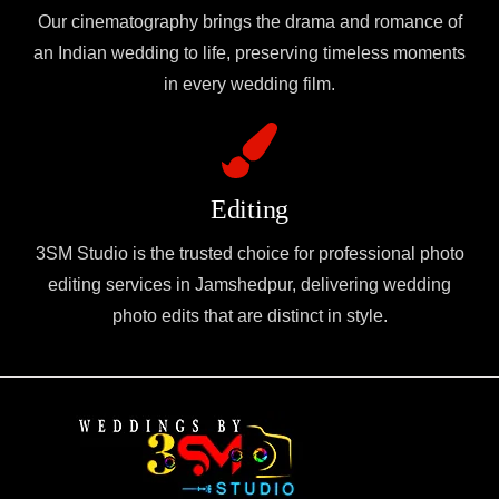
Our cinematography brings the drama and romance of
an Indian wedding to life, preserving timeless moments
in every wedding film.
Editing
3SM Studio is the trusted choice for professional photo
editing services in Jamshedpur, delivering wedding
photo edits that are distinct in style.