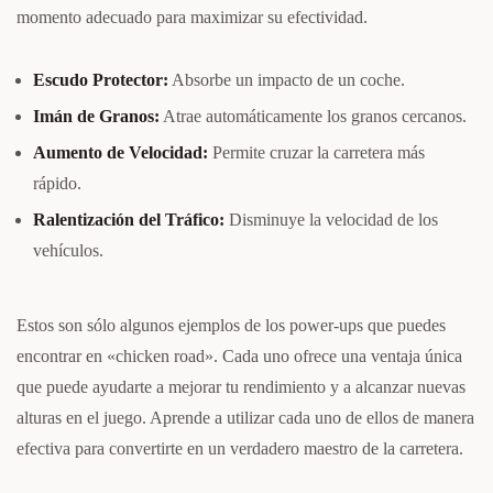
momento adecuado para maximizar su efectividad.
Escudo Protector:
Absorbe un impacto de un coche.
Imán de Granos:
Atrae automáticamente los granos cercanos.
Aumento de Velocidad:
Permite cruzar la carretera más
rápido.
Ralentización del Tráfico:
Disminuye la velocidad de los
vehículos.
Estos son sólo algunos ejemplos de los power-ups que puedes
encontrar en «chicken road». Cada uno ofrece una ventaja única
que puede ayudarte a mejorar tu rendimiento y a alcanzar nuevas
alturas en el juego. Aprende a utilizar cada uno de ellos de manera
efectiva para convertirte en un verdadero maestro de la carretera.