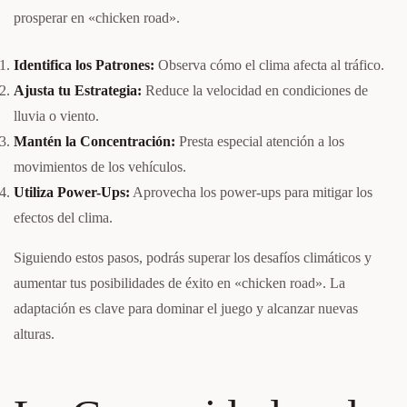
prosperar en «chicken road».
Identifica los Patrones:
Observa cómo el clima afecta al tráfico.
Ajusta tu Estrategia:
Reduce la velocidad en condiciones de
lluvia o viento.
Mantén la Concentración:
Presta especial atención a los
movimientos de los vehículos.
Utiliza Power-Ups:
Aprovecha los power-ups para mitigar los
efectos del clima.
Siguiendo estos pasos, podrás superar los desafíos climáticos y
aumentar tus posibilidades de éxito en «chicken road». La
adaptación es clave para dominar el juego y alcanzar nuevas
alturas.