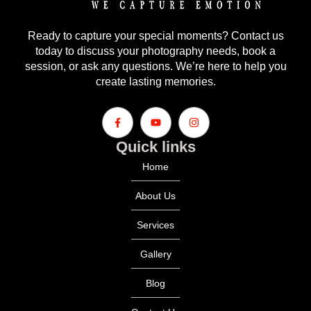
Ready to capture your special moments? Contact us
today to discuss your photography needs, book a
session, or ask any questions. We’re here to help you
create lasting memories.
Quick links
Home
About Us
Services
Gallery
Blog