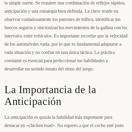
la simple suerte. Se requiere una combinación de reflejos rápidos,
anticipación y una estrategia bien definida. La clave reside en
observar cuidadosamente los patrones de tráfico, identificar los
huecos seguros y sincronizar los movimientos de la gallina con los
intervalos entre vehículos. Es importante recordar que la velocidad
de los automóviles varía, por lo que es fundamental adaptarse a
cada situación y no confiar en una única táctica. La práctica
constante es esencial para perfeccionar tus habilidades y
desarrollar un sentido innato del ritmo del juego.
La Importancia de la
Anticipación
La anticipación es quizás la habilidad más importante para
destacar en «chicken road». No esperes a que el coche esté justo