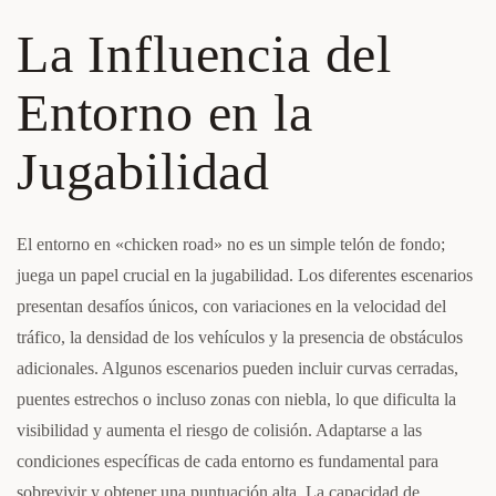
La Influencia del
Entorno en la
Jugabilidad
El entorno en «chicken road» no es un simple telón de fondo;
juega un papel crucial en la jugabilidad. Los diferentes escenarios
presentan desafíos únicos, con variaciones en la velocidad del
tráfico, la densidad de los vehículos y la presencia de obstáculos
adicionales. Algunos escenarios pueden incluir curvas cerradas,
puentes estrechos o incluso zonas con niebla, lo que dificulta la
visibilidad y aumenta el riesgo de colisión. Adaptarse a las
condiciones específicas de cada entorno es fundamental para
sobrevivir y obtener una puntuación alta. La capacidad de