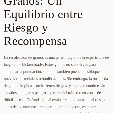
Granos: Un
Equilibrio entre
Riesgo y
Recompensa
La recolección de granos es una parte integral de la experiencia de
juego en «chicken road». Estos granos no solo sirven para
aumentar la puntuación, sino que también pueden desbloquear
nuevas características o bonificaciones. Sin embargo, la búsqueda
de granos implica asumir ciertos riesgos, ya que a menudo están
situados en lugares peligrosos, cerca del tráfico o en zonas de
difícil acceso. Es fundamental evaluar cuidadosamente el riesgo
antes de aventurarse a recoger un grano; a veces, es mejor