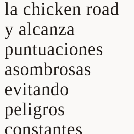
la chicken road
y alcanza
puntuaciones
asombrosas
evitando
peligros
constantes