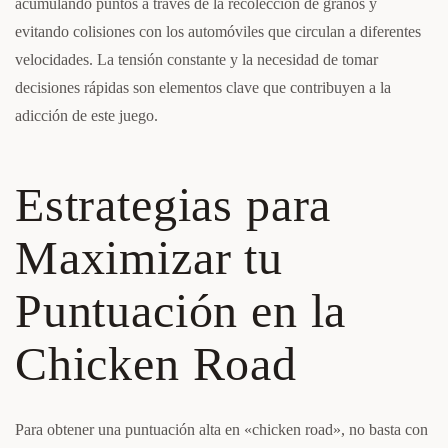
acumulando puntos a través de la recolección de granos y
evitando colisiones con los automóviles que circulan a diferentes
velocidades. La tensión constante y la necesidad de tomar
decisiones rápidas son elementos clave que contribuyen a la
adicción de este juego.
Estrategias para
Maximizar tu
Puntuación en la
Chicken Road
Para obtener una puntuación alta en «chicken road», no basta con