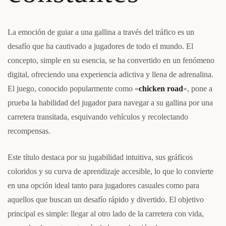
La emoción de guiar a una gallina a través del tráfico es un
desafío que ha cautivado a jugadores de todo el mundo. El
concepto, simple en su esencia, se ha convertido en un fenómeno
digital, ofreciendo una experiencia adictiva y llena de adrenalina.
El juego, conocido popularmente como «
chicken road
», pone a
prueba la habilidad del jugador para navegar a su gallina por una
carretera transitada, esquivando vehículos y recolectando
recompensas.
Este título destaca por su jugabilidad intuitiva, sus gráficos
coloridos y su curva de aprendizaje accesible, lo que lo convierte
en una opción ideal tanto para jugadores casuales como para
aquellos que buscan un desafío rápido y divertido. El objetivo
principal es simple: llegar al otro lado de la carretera con vida,