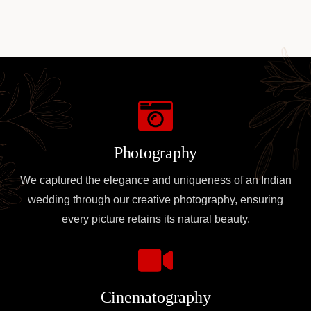
Photography
We captured the elegance and uniqueness of an Indian
wedding through our creative photography, ensuring
every picture retains its natural beauty.
Cinematography