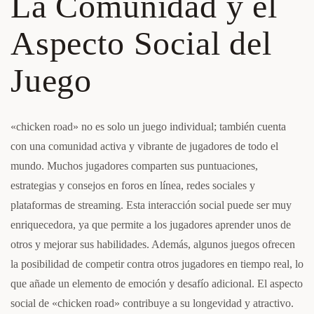
La Comunidad y el
Aspecto Social del
Juego
«chicken road» no es solo un juego individual; también cuenta
con una comunidad activa y vibrante de jugadores de todo el
mundo. Muchos jugadores comparten sus puntuaciones,
estrategias y consejos en foros en línea, redes sociales y
plataformas de streaming. Esta interacción social puede ser muy
enriquecedora, ya que permite a los jugadores aprender unos de
otros y mejorar sus habilidades. Además, algunos juegos ofrecen
la posibilidad de competir contra otros jugadores en tiempo real, lo
que añade un elemento de emoción y desafío adicional. El aspecto
social de «chicken road» contribuye a su longevidad y atractivo.