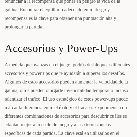
renunciar a la recompensa que poner en peligro la vida de la
gallina. Encontrar el equilibrio adecuado entre riesgo y
recompensa es la clave para obtener una puntuación alta y
prolongar la partida.
Accesorios y Power-Ups
A medida que avanzas en el juego, podrás desbloquear diferentes
accesorios y power-ups que te ayudarán a superar los desafíos.
Algunos de estos accesorios pueden aumentar la velocidad de la
gallina, otros pueden otorgarle invencibilidad temporal o incluso
ralentizar el tráfico. El uso estratégico de estos power-ups puede
marcar la diferencia entre el éxito y el fracaso. Experimenta con
diferentes combinaciones de accesorios para descubrir cuáles se
adaptan mejor a tu estilo de juego y a las circunstancias
específicas de cada partida. La clave está en utilizarlos en el