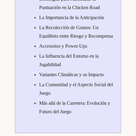
Puntuación en la Chicken Road
La Importancia de la Anticipación
La Recolección de Granos: Un
Equilibrio entre Riesgo y Recompensa
Accesorios y Power-Ups
La Influencia del Entorno en la
Jugabilidad
Variantes Climáticas y su Impacto
La Comunidad y el Aspecto Social del
Juego
Más allá de la Carretera: Evolución y
Futuro del Juego