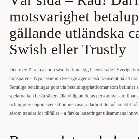
motsvarighet betalup
gällande utländska c
Swish eller Trustly
Dett medför att casinon såso befinner sig licensierade i Sverige tv
transparens. Nya casinon i Sverige äger också fokuserat på att don
Samtliga betalningar görs via betalningsplattformar som befinner si
spelarna kan bestå säkerställa villig att deras personliga sam finan
och upplev någon svenskt online casino därbort det går snabbt från 
såsom trendar för tillfället – a färska lanseringar tillsammans innova