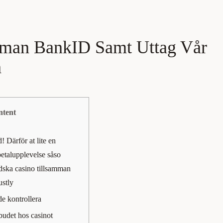
mman BankID Samt Uttag Vår
h
ntent
! Därför at lite en
etalupplevelse såso
dska casino tillsamman
ustly
e kontrollera
tbudet hos casinot