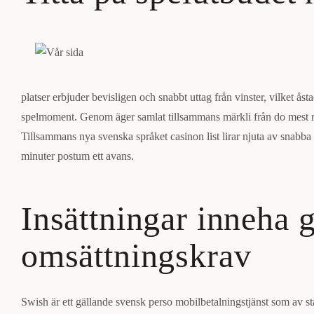
platser erbjuder bevisligen och snabbt uttag från vinster, vilket ås
spelmoment. Genom äger samlat tillsammans märkli från do mest 
Tillsammans nya svenska språket casinon list lirar njuta av snabba 
minuter postum ett avans.
Insättningar inneha g
omsättningskrav
Swish är ett gällande svensk perso mobilbetalningstjänst som av sta