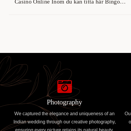
Casino Online Inom du kan titta här Bingo
com
Photography
We captured the elegance and uniqueness of an
Ou
Indian wedding through our creative photography,
o
ensuring every picture retains its natural beauty.