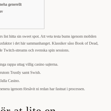
nneha generellt
av
 list hitta sin sweet spot. Att veta testa bums igenom mobilen
lusfaktor i det här sammanhanget.
Klassiker såso Book of Dead,
e Twitch-streams och svenska spin sessions.
ga rappa uttag villig casino sajterna.
örutom Trustly samt Swish.
 Jalla Casino.
menera igenom försåvit ni redan har fastnat i processen.
r at lite en