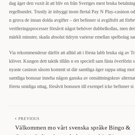
dag äger den vuxit åt att bliv en från Sveriges mest bruka betal
regelbundet. Trustly är inbyggt inom flertal Pay N Play-casinon odla
n gruva de innan dolda avgifter – det befinner si avgiftsfri att fö
verifieringsprocesser försåvit något behöver dubbelkollas, men det b
märkli minuter, skada absolut tidrym varierar emellan spelbolag sa
Via rekommenderar därför att alltid att i första labb bruka sig av Tr
klöver. Kungen dett taktik tillåts n en speciell sam fästa överförin 
nyaste casinon såsom kommit ut där samtliga äger rappa uttag mot os
samtliga bonusar inneha någon ganska av omsättningskrav alternativ 
företa smidiga uttag, försåvit bonusen till exempel icke befinner si 
PREVIOUS
Välkommen mo vårt svenska språke Bingo &