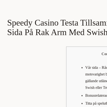
Speedy Casino Testa Tillsa
Sida På Rak Arm Med Swis
Co
Vår sida – Råd
motsvarighet b
gällande utlän
Swish eller Tr
Bonusrelaterad
Titta på spelu