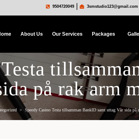
9504720049
3smstudio123@gmail.com
Home
About Us
Our Services
Packages
Gall
 Testa tillsamma
sida på rak arm 
tegorized
>
Speedy Casino Testa tillsamman BankID samt uttag Vår sida på