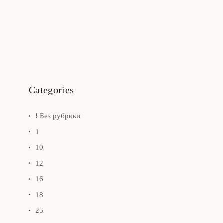
Categories
! Без рубрики
1
10
12
16
18
25