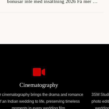
bonusar inte med insättning 2026 Få mer för
din spelupplevelse
Cinematography
r cinematography brings the drama and romance
3SM Studio
f an Indian wedding to life, preserving timeless
photo edit
moments in every wedding film.
wedding 