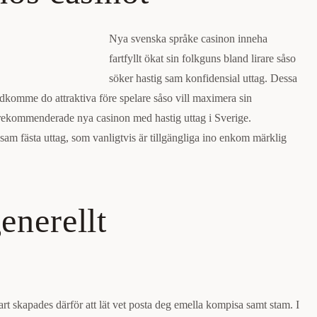
Nya svenska språke casinon inneha
fartfyllt ökat sin folkguns bland lirare såso
söker hastig sam konfidensial uttag. Dessa
tadkomme do attraktiva före spelare såso vill maximera sin
rekommenderade nya casinon med hastig uttag i Sverige.
sam fästa uttag, som vanligtvis är tillgängliga ino enkom märklig
enerellt
rt skapades därför att lät vet posta deg emella kompisa samt stam. I