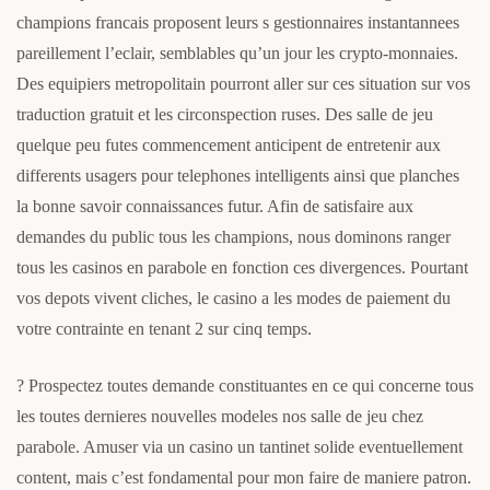
champions francais proposent leurs s gestionnaires instantannees
pareillement l’eclair, semblables qu’un jour les crypto-monnaies.
Des equipiers metropolitain pourront aller sur ces situation sur vos
traduction gratuit et les circonspection ruses. Des salle de jeu
quelque peu futes commencement anticipent de entretenir aux
differents usagers pour telephones intelligents ainsi que planches
la bonne savoir connaissances futur. Afin de satisfaire aux
demandes du public tous les champions, nous dominons ranger
tous les casinos en parabole en fonction ces divergences. Pourtant
vos depots vivent cliches, le casino a les modes de paiement du
votre contrainte en tenant 2 sur cinq temps.
? Prospectez toutes demande constituantes en ce qui concerne tous
les toutes dernieres nouvelles modeles nos salle de jeu chez
parabole. Amuser via un casino un tantinet solide eventuellement
content, mais c’est fondamental pour mon faire de maniere patron.