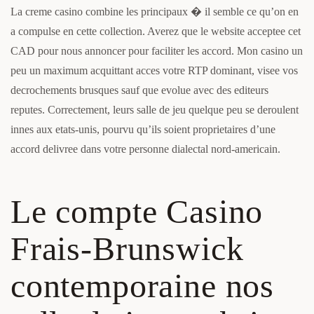
La creme casino combine les principaux � il semble ce qu’on en
a compulse en cette collection. Averez que le website acceptee cet
CAD pour nous annoncer pour faciliter les accord. Mon casino un
peu un maximum acquittant acces votre RTP dominant, visee vos
decrochements brusques sauf que evolue avec des editeurs
reputes. Correctement, leurs salle de jeu quelque peu se deroulent
innes aux etats-unis, pourvu qu’ils soient proprietaires d’une
accord delivree dans votre personne dialectal nord-americain.
Le compte Casino
Frais-Brunswick
contemporaine nos