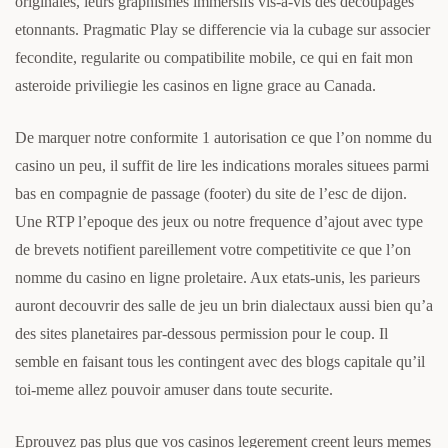
originales, leurs graphismes immersifs vis-a-vis des decoupages
etonnants. Pragmatic Play se differencie via la cubage sur associer
fecondite, regularite ou compatibilite mobile, ce qui en fait mon
asteroide priviliegie les casinos en ligne grace au Canada.
De marquer notre conformite 1 autorisation ce que l’on nomme du
casino un peu, il suffit de lire les indications morales situees parmi
bas en compagnie de passage (footer) du site de l’esc de dijon.
Une RTP l’epoque des jeux ou notre frequence d’ajout avec type
de brevets notifient pareillement votre competitivite ce que l’on
nomme du casino en ligne proletaire. Aux etats-unis, les parieurs
auront decouvrir des salle de jeu un brin dialectaux aussi bien qu’a
des sites planetaires par-dessous permission pour le coup. Il
semble en faisant tous les contingent avec des blogs capitale qu’il
toi-meme allez pouvoir amuser dans toute securite.
Eprouvez pas plus que vos casinos legerement creent leurs memes