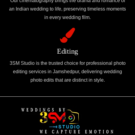
Our cinematography brings the drama and romance of
an Indian wedding to life, preserving timeless moments
in every wedding film.
Editing
3SM Studio is the trusted choice for professional photo
editing services in Jamshedpur, delivering wedding
photo edits that are distinct in style.