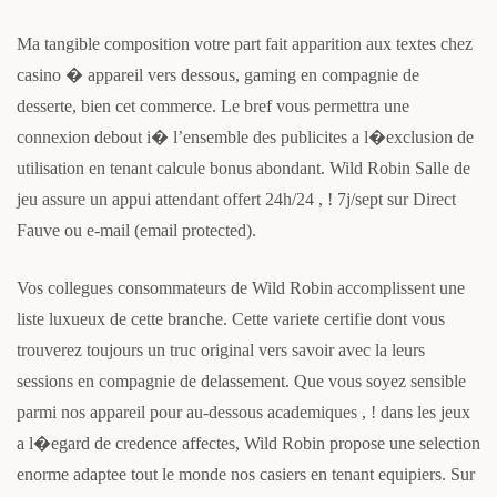
Ma tangible composition votre part fait apparition aux textes chez
casino � appareil vers dessous, gaming en compagnie de
desserte, bien cet commerce. Le bref vous permettra une
connexion debout i� l’ensemble des publicites a l�exclusion de
utilisation en tenant calcule bonus abondant. Wild Robin Salle de
jeu assure un appui attendant offert 24h/24 , ! 7j/sept sur Direct
Fauve ou e-mail (email protected).
Vos collegues consommateurs de Wild Robin accomplissent une
liste luxueux de cette branche. Cette variete certifie dont vous
trouverez toujours un truc original vers savoir avec la leurs
sessions en compagnie de delassement. Que vous soyez sensible
parmi nos appareil pour au-dessous academiques , ! dans les jeux
a l�egard de credence affectes, Wild Robin propose une selection
enorme adaptee tout le monde nos casiers en tenant equipiers. Sur