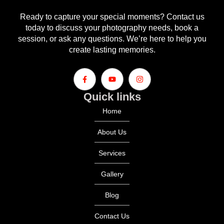
Ready to capture your special moments? Contact us
today to discuss your photography needs, book a
session, or ask any questions. We’re here to help you
create lasting memories.
Quick links
Home
About Us
Services
Gallery
Blog
Contact Us