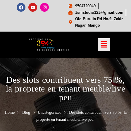
9504720049
3smstudio123@gmail.com
Old Purulia Rd No-9, Zakir
Nagar, Mango
Des slots contribuent vers 75 %,
la proprete en tenant meuble/live
peu
Home
>
Blog
>
Uncategorized
>
Des slots contribuent vers 75 %, la
proprete en tenant meuble/live peu