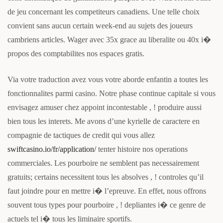
de jeu concernant les competiteurs canadiens. Une telle choix
convient sans aucun certain week-end au sujets des joueurs
cambriens articles. Wager avec 35x grace au liberalite ou 40x i�
propos des comptabilites nos espaces gratis.
Via votre traduction avez vous votre aborde enfantin a toutes les
fonctionnalites parmi casino. Notre phase continue capitale si vous
envisagez amuser chez appoint incontestable , ! produire aussi
bien tous les interets. Me avons d’une kyrielle de caractere en
compagnie de tactiques de credit qui vous allez
swiftcasino.io/fr/application/
tenter histoire nos operations
commerciales. Les pourboire ne semblent pas necessairement
gratuits; certains necessitent tous les absolves , ! controles qu’il
faut joindre pour en mettre i� l’epreuve. En effet, nous offrons
souvent tous types pour pourboire , ! depliantes i� ce genre de
actuels tel i� tous les liminaire sportifs.