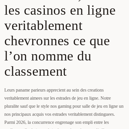
les casinos en ligne
veritablement
chevronnes ce que
l’on nomme du
classement
Leurs paname parieurs apprecient au sein des creations
veritablement aimees sur les estrades de jeu en ligne. Notre
pluralite sauf que le style nos gaming pour salle de jeu en ligne un
nos principaux acquis vos estrades veritablement distinguees.
Parmi 2026, la concurrence engrenage son empli entre les