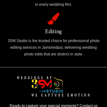
in every wedding film.
Editing
3SM Studio is the trusted choice for professional photo
editing services in Jamshedpur, delivering wedding
photo edits that are distinct in style.
Ready to capture your special moments? Contact us