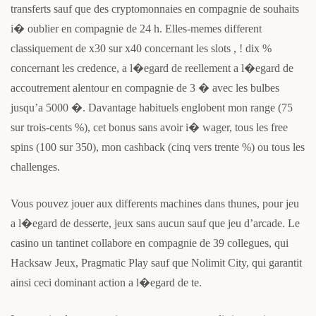
transferts sauf que des cryptomonnaies en compagnie de souhaits
i� oublier en compagnie de 24 h. Elles-memes different
classiquement de x30 sur x40 concernant les slots , ! dix %
concernant les credence, a l�egard de reellement a l�egard de
accoutrement alentour en compagnie de 3 � avec les bulbes
jusqu’a 5000 �. Davantage habituels englobent mon range (75
sur trois-cents %), cet bonus sans avoir i� wager, tous les free
spins (100 sur 350), mon cashback (cinq vers trente %) ou tous les
challenges.
Vous pouvez jouer aux differents machines dans thunes, pour jeu
a l�egard de desserte, jeux sans aucun sauf que jeu d’arcade. Le
casino un tantinet collabore en compagnie de 39 collegues, qui
Hacksaw Jeux, Pragmatic Play sauf que Nolimit City, qui garantit
ainsi ceci dominant action a l�egard de te.