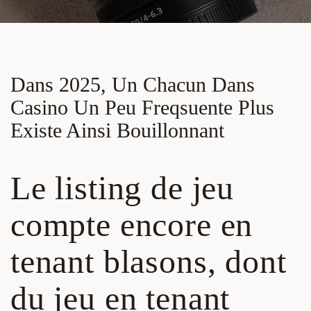
Dans 2025, Un Chacun Dans
Casino Un Peu Freqsuente Plus
Existe Ainsi Bouillonnant
Le listing de jeu
compte encore en
tenant blasons, dont
du jeu en tenant