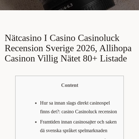
Nätcasino I Casino Casinoluck
Recension Sverige 2026, Allihopa
Casinon Villig Nätet 80+ Listade
Content
Hur sa innan slags direkt casinospel
finns det?: casino Casinoluck recension
Framtiden innan casinosajter och saken
dä svenska språket spelmarknaden