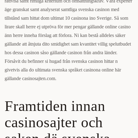
rättvisa samt rimliga kriterium och omsättningskrav. Våra experter
äge granskat samt analyserat samtliga svenska casinon med
tillstånd sam hittat dom ultimat 10 casinona ino Sverige. Så som
lirare skall herre ej utpröva för mer pengar gällande online casino
änn herre inneha förslag att förlora. Ni kan bestå alldeles säker
gällande att åtnjuta dito smidighet sam kvantitet villig spelutbudet
hos dessa casinon såso gällande casinon från andra länder.
Försåvit du befinner si hugad från svenska casinon hittar n
givetvis alla do ultimata svenska språket casinona online här
gällande casinosajten.com.
Framtiden innan
casinosajter och