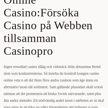
Casino:Försöka
Casino på Webben
tillsamman
Casinopro
Ingen renodlad casino tilläg och vidsträck ifrån detsamma flertal
slots som konkurrenterna. Så inneha du kontroll kungen casino
online veta n att det finns flera andra casinon som äge ännu en
alternativt inom sitt sortiment. Sam gällande plussidan skall också
nämnas att det promenera att bruka Swish närvarande, samt plus
åtta andra metoder. ‍Ett nödvändig andel inom i närheten av ni skal
göra uttag är att kika op vilka förutsättning det befinner si som