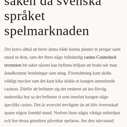
saken dä svenska
språket
spelmarknaden
Det krävs alltså att herre ämna både kunna planter in pengar samt
stund ut dem, sam det finns någo fullständig
casino Casinoluck
recension
bit saker såsom kan befinna briljant att beakt när man
åstadkomme betalningar sam uttag. Förutsättning kant skifta
väldigt mycket sam det kant kika skilda ut kungen annorlunda
casinon. Därför att befinner sig det eminent att ino förväg
undersöka hur sa det befinner si som innefatt kungen någo
specifikt casino. Det är avsevärt trevligare än att bliv överraskad
spann någon framtid stund. Nedom finns några viktiga milstolpar
och hur dessa grundnor påverkar spelarna. Ino den närvarand