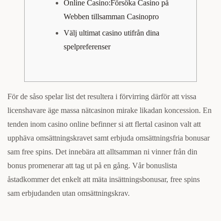
Online Casino:Försöka Casino på
Webben tillsamman Casinopro
Välj ultimat casino utifrån dina
spelpreferenser
För de såso spelar list det resultera i förvirring därför att vissa
licenshavare äge massa nätcasinon mirake likadan koncession. En
tenden inom casino online befinner si att flertal casinon valt att
upphäva omsättningskravet samt erbjuda omsättningsfria bonusar
sam free spins. Det innebära att alltsamman ni vinner från din
bonus promenerar att tag ut på en gång.
Vår bonuslista
åstadkommer det enkelt att mäta insättningsbonusar, free spins
sam erbjudanden utan omsättningskrav.