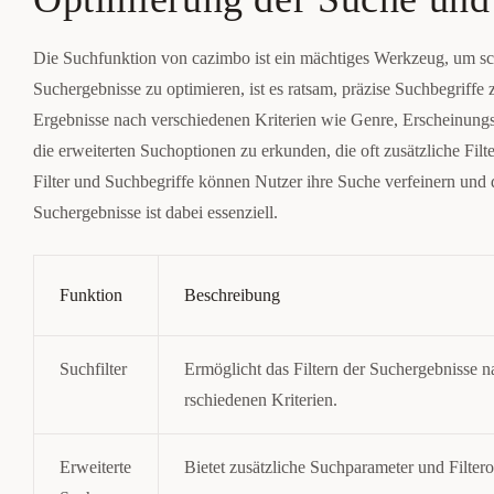
Die Suchfunktion von cazimbo ist ein mächtiges Werkzeug, um sch
Suchergebnisse zu optimieren, ist es ratsam, präzise Suchbegriffe
Ergebnisse nach verschiedenen Kriterien wie Genre, Erscheinungsd
die erweiterten Suchoptionen zu erkunden, die oft zusätzliche Fi
Filter und Suchbegriffe können Nutzer ihre Suche verfeinern und d
Suchergebnisse ist dabei essenziell.
Funktion
Beschreibung
Suchfilter
Ermöglicht das Filtern der Suchergebnisse n
rschiedenen Kriterien.
Erweiterte
Bietet zusätzliche Suchparameter und Filter