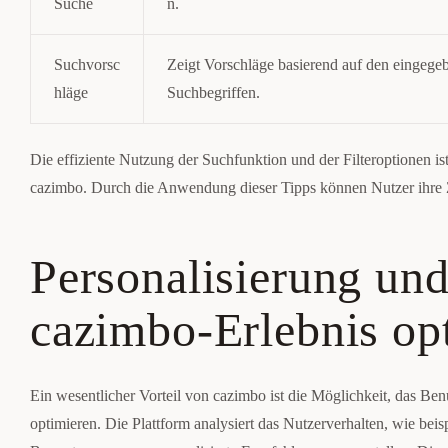
Suche
n.
Suchvorsc
Zeigt Vorschläge basierend auf den eingege
hläge
Suchbegriffen.
Die effiziente Nutzung der Suchfunktion und der Filteroptionen ist
cazimbo. Durch die Anwendung dieser Tipps können Nutzer ihre Zei
Personalisierung un
cazimbo-Erlebnis op
Ein wesentlicher Vorteil von cazimbo ist die Möglichkeit, das Be
optimieren. Die Plattform analysiert das Nutzerverhalten, wie bei