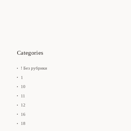
Categories
! Без рубрики
1
10
11
12
16
18