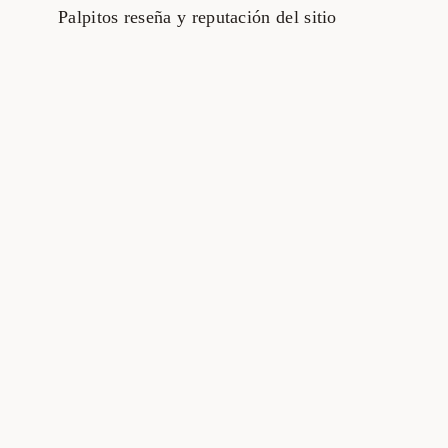
Palpitos reseña y reputación del sitio