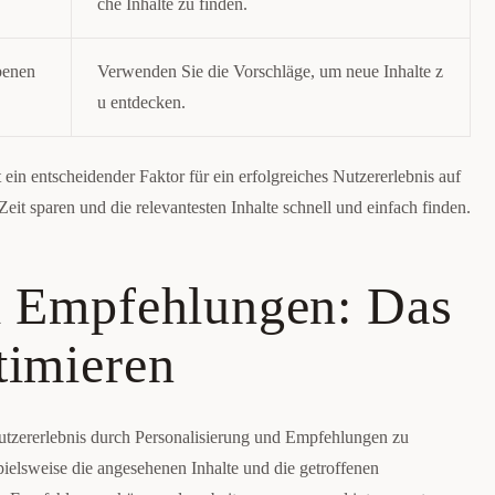
che Inhalte zu finden.
benen
Verwenden Sie die Vorschläge, um neue Inhalte z
u entdecken.
 ein entscheidender Faktor für ein erfolgreiches Nutzererlebnis auf
t sparen und die relevantesten Inhalte schnell und einfach finden.
d Empfehlungen: Das
timieren
nutzererlebnis durch Personalisierung und Empfehlungen zu
spielsweise die angesehenen Inhalte und die getroffenen