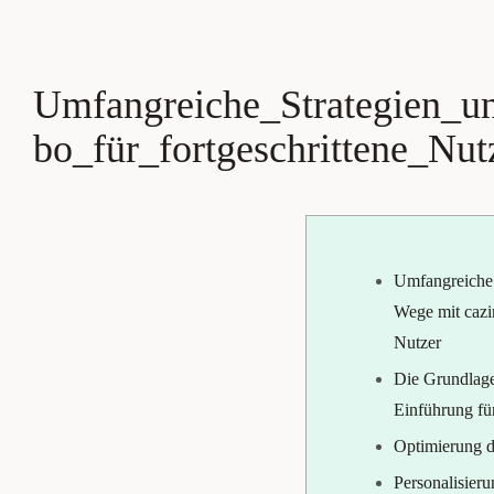
Umfangreiche_Strategien_u
Bo_für_fortgeschrittene_Nut
Umfangreiche 
Wege mit cazim
Nutzer
Die Grundlage
Einführung für
Optimierung d
Personalisier