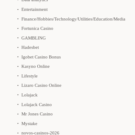
Entertainment
Finance/Hobbies/Technology/Utilities/Education/Media
Fortunica Casino
GAMBLING
Hadesbet
Igobet Casino Bonus
Kasyno Online
Lifestyle
Lizaro Casino Online
Lolajack
Lolajack Casino
Mr Jones Casino
Mystake
novos-casinos-2026