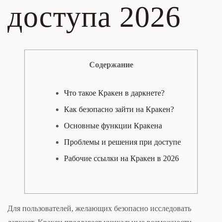
доступа 2026
Содержание
Что такое Кракен в даркнете?
Как безопасно зайти на Кракен?
Основные функции Кракена
Проблемы и решения при доступе
Рабочие ссылки на Кракен в 2026
Для пользователей, желающих безопасно исследовать