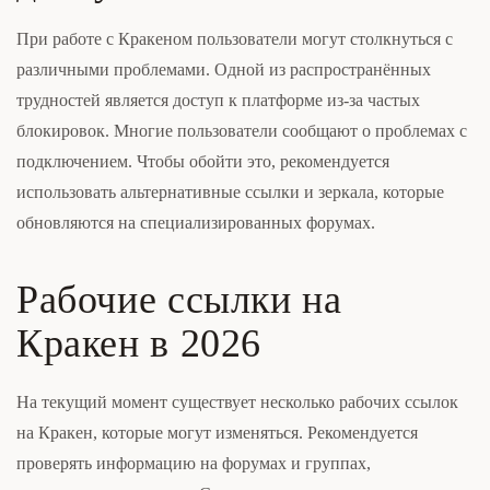
При работе с Кракеном пользователи могут столкнуться с
различными проблемами. Одной из распространённых
трудностей является доступ к платформе из-за частых
блокировок. Многие пользователи сообщают о проблемах с
подключением. Чтобы обойти это, рекомендуется
использовать альтернативные ссылки и зеркала, которые
обновляются на специализированных форумах.
Рабочие ссылки на
Кракен в 2026
На текущий момент существует несколько рабочих ссылок
на Кракен, которые могут изменяться. Рекомендуется
проверять информацию на форумах и группах,