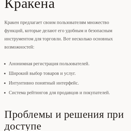
Кракена
Кракен предлагает своим пользователям множество
функций, которые делают его удобным и безопасным
инструментом для торговли. Вот несколько основных
возможностей:
Анонимная регистрация пользователей.
Широкий выбор товаров и услуг.
Интуитивно понятный интерфейс.
Система рейтингов для продавцов и покупателей.
Проблемы и решения при
доступе