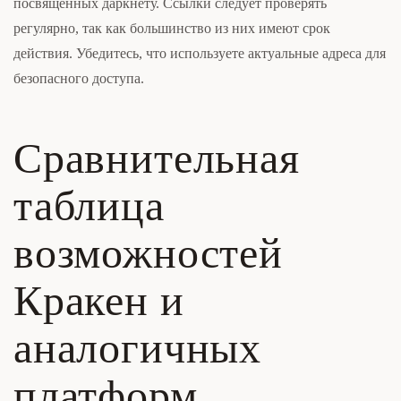
посвященных даркнету. Ссылки следует проверять
регулярно, так как большинство из них имеют срок
действия. Убедитесь, что используете актуальные адреса для
безопасного доступа.
Сравнительная
таблица
возможностей
Кракен и
аналогичных
платформ