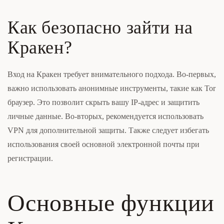
Как безопасно зайти на
Кракен?
Вход на Кракен требует внимательного подхода. Во-первых,
важно использовать анонимные инструменты, такие как Tor
браузер. Это позволит скрыть вашу IP-адрес и защитить
личные данные. Во-вторых, рекомендуется использовать
VPN для дополнительной защиты. Также следует избегать
использования своей основной электронной почты при
регистрации.
Основные функции