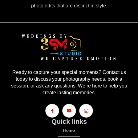
photo edits that are distinct in style.
Ready to capture your special moments? Contact us
today to discuss your photography needs, book a
session, or ask any questions. We’re here to help you
create lasting memories.
Quick links
Home