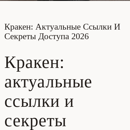
Кракен: Актуальные Ссылки И
Секреты Доступа 2026
Кракен:
актуальные
ссылки и
секреты