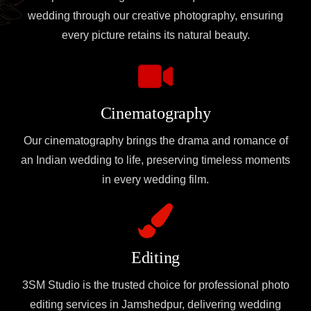
wedding through our creative photography, ensuring
every picture retains its natural beauty.
Cinematography
Our cinematography brings the drama and romance of
an Indian wedding to life, preserving timeless moments
in every wedding film.
Editing
3SM Studio is the trusted choice for professional photo
editing services in Jamshedpur, delivering wedding