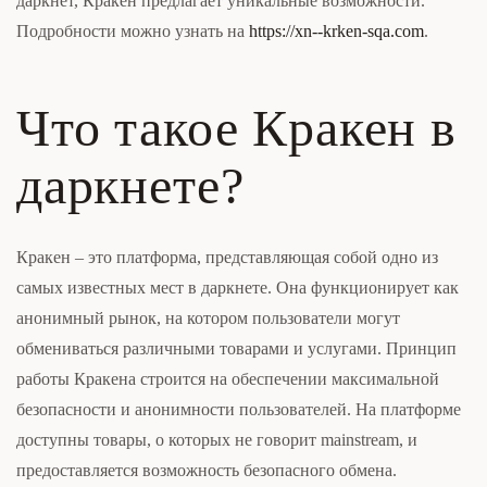
даркнет, Кракен предлагает уникальные возможности.
Подробности можно узнать на
https://xn--krken-sqa.com
.
Что такое Кракен в
даркнете?
Кракен – это платформа, представляющая собой одно из
самых известных мест в даркнете. Она функционирует как
анонимный рынок, на котором пользователи могут
обмениваться различными товарами и услугами. Принцип
работы Кракена строится на обеспечении максимальной
безопасности и анонимности пользователей. На платформе
доступны товары, о которых не говорит mainstream, и
предоставляется возможность безопасного обмена.