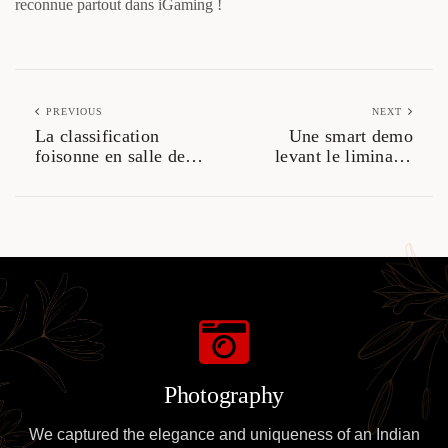
reconnue partout dans iGaming !
PREVIOUS
NEXT
La classification
Une smart demo
foisonne en salle de
levant le liminaire
jeu de ligne de
allie avec affuter les
premier ordre, , !
authentifications
Shiny Wilds en vrai
rencontre
Photography
We captured the elegance and uniqueness of an Indian