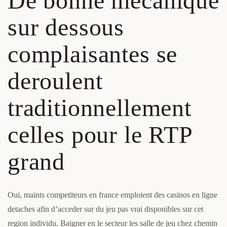
De bonne mecanique
sur dessous
complaisantes se
deroulent
traditionnellement
celles pour le RTP
grand
Oui, maints competiteurs en france emploient des casinos en ligne
detaches afin d’acceder sur du jeu pas vrai disponibles sur cet
region individu. Baigner en le secteur les salle de jeu chez chemin