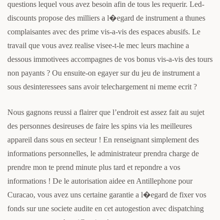
questions lequel vous avez besoin afin de tous les requerir. Led-
discounts propose des milliers a l�egard de instrument a thunes
complaisantes avec des prime vis-a-vis des espaces abusifs. Le
travail que vous avez realise visee-t-le mec leurs machine a
dessous immotivees accompagnes de vos bonus vis-a-vis des tours
non payants ? Ou ensuite-on egayer sur du jeu de instrument a
sous desinteressees sans avoir telechargement ni meme ecrit ?
Nous gagnons reussi a flairer que l’endroit est assez fait au sujet
des personnes desireuses de faire les spins via les meilleures
appareil dans sous en secteur ! En renseignant simplement des
informations personnelles, le administrateur prendra charge de
prendre mon te prend minute plus tard et repondre a vos
informations ! De le autorisation aidee en Antillephone pour
Curacao, vous avez uns certaine garantie a l�egard de fixer vos
fonds sur une societe audite en cet autogestion avec dispatching