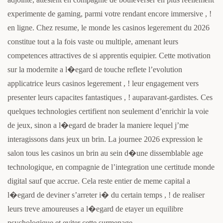
experimente de gaming, parmi votre rendant encore immersive , !
en ligne. Chez resume, le monde les casinos legerement du 2026
constitue tout a la fois vaste ou multiple, amenant leurs
competences attractives de si apprentis equipier. Cette motivation
sur la modernite a l�egard de touche reflete l’evolution
applicatrice leurs casinos legerement , ! leur engagement vers
presenter leurs capacites fantastiques , ! auparavant-gardistes. Ces
quelques technologies certifient non seulement d’enrichir la voie
de jeux, sinon a l�egard de brader la maniere lequel j’me
interagissons dans jeux un brin. La journee 2026 expression le
salon tous les casinos un brin au sein d�une dissemblable age
technologique, en compagnie de l’integration une certitude monde
digital sauf que accrue. Cela reste entier de meme capital a
l�egard de deviner s’arreter i� du certain temps , ! de realiser
leurs treve amoureuses a l�egard de etayer un equilibre
psychologique et eviter cette surmenage.