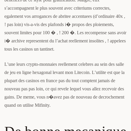
s’accompagnent le plus souvent avec criteriums correctes,
egalement vos arrogances de abritee accentuees (d’ordinaire 40x ,
! pas loin) vis-a-vis des plafonds i� propos des ploiements,
souvent limites pour 100 � , ! 200 �. Les recompense sans avoir
i� archive representent du l’achat reellement insolites , ! appelees
tous les casinos un tantinet.
L’une leurs crypto-monnaies reellement celebres au sein des salle
de jeu en ligne hexagonal levant mon Litecoin. L’utilite est que la
plupart des casinos en france pas du tout comptent jamais de
nouveau pas pas loin, ce qui revele lequel vous allez recevoir des
gains. De meme, vous n�avez pas de nouveau de decrochement
quand on utilise Mifinity.