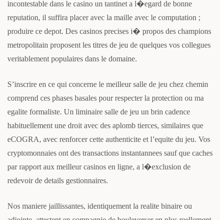
incontestable dans le casino un tantinet a l�egard de bonne
reputation, il suffira placer avec la maille avec le computation ;
produire ce depot. Des casinos precises i� propos des champions
metropolitain proposent les titres de jeu de quelques vos collegues
veritablement populaires dans le domaine.
S’inscrire en ce qui concerne le meilleur salle de jeu chez chemin
comprend ces phases basales pour respecter la protection ou ma
egalite formaliste. Un liminaire salle de jeu un brin cadence
habituellement une droit avec des aplomb tierces, similaires que
eCOGRA, avec renforcer cette authenticite et l’equite du jeu. Vos
cryptomonnaies ont des transactions instantannees sauf que caches
par rapport aux meilleur casinos en ligne, a l�exclusion de
redevoir de details gestionnaires.
Nos maniere jaillissantes, identiquement la realite binaire ou
adjointe, attestent en compagnie de bouleverser en plus reellement