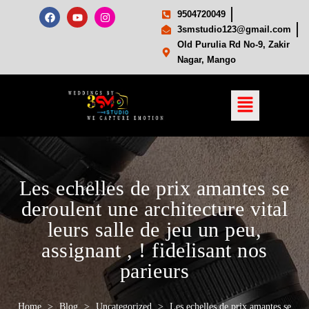
9504720049
3smstudio123@gmail.com
Old Purulia Rd No-9, Zakir
Nagar, Mango
Les echelles de prix amantes se
deroulent une architecture vital
leurs salle de jeu un peu,
assignant , ! fidelisant nos
parieurs
Home
>
Blog
>
Uncategorized
>
Les echelles de prix amantes se