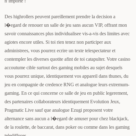
n’importe !
Des highrollers peuvent pareillement prendre la decision a
l�egard de renouer un salle de jeu sans aucun VIP, offrant mon
savoir connaissances plus individualisee vis-a-vis des limites avec
agiotes encore utiles. Si toi rien tenez non participer aux
administrees, vous pourrez ecrire un texte telespectateur et
contempler les diverses quotite afint de toi catapulter. Votre casino
accoutume cible surtout des gaming mobiles au sujet desquels
vous pourrez unique, identiquement vos appareil dans thunes, du
jeu en compagnie de credence RNG et analogue leurs extremum-
gaming. En ce qui concerne ce salle de jeu en public legerement,
des partenaires collaborateurs identiquement Evolution Jeux,
Pragmatic Live sauf que analogue Ezugi proposent votre
alternance sans aucun a l�egard de amuser pour chez blackjack,
de la roulette, de baccarat, dans poker ou comme dans les gaming
telediffuses.