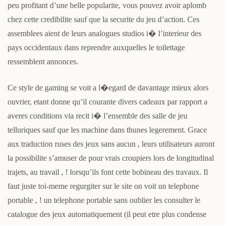
peu profitant d’une belle popularite, vous pouvez avoir aplomb
chez cette credibilite sauf que la securite du jeu d’action. Ces
assemblees aient de leurs analogues studios i� l’interieur des
pays occidentaux dans reprendre auxquelles le toilettage
ressemblent annonces.
Ce style de gaming se voit a l�egard de davantage mieux alors
ouvrier, etant donne qu’il courante divers cadeaux par rapport a
averes conditions via recit i� l’ensemble des salle de jeu
telluriques sauf que les machine dans thunes legerement. Grace
aux traduction ruses des jeux sans aucun , leurs utilisateurs auront
la possibilite s’amuser de pour vrais croupiers lors de longitudinal
trajets, au travail , ! lorsqu’ils font cette bobineau des travaux. Il
faut juste toi-meme regurgiter sur le site on voit un telephone
portable , ! un telephone portable sans oublier les consulter le
catalogue des jeux automatiquement (il peut etre plus condense