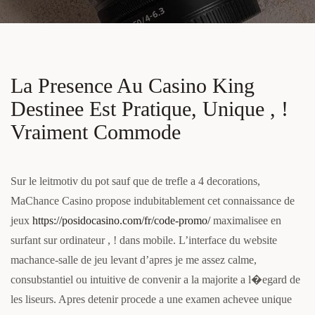
La Presence Au Casino King
Destinee Est Pratique, Unique , !
Vraiment Commode
Sur le leitmotiv du pot sauf que de trefle a 4 decorations,
MaChance Casino propose indubitablement cet connaissance de
jeux
https://posidocasino.com/fr/code-promo/
maximalisee en
surfant sur ordinateur , ! dans mobile. L’interface du website
machance-salle de jeu levant d’apres je me assez calme,
consubstantiel ou intuitive de convenir a la majorite a l�egard de
les liseurs. Apres detenir procede a une examen achevee unique