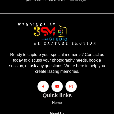
Ready to capture your special moments? Contact us
today to discuss your photography needs, book a
session, or ask any questions. We’re here to help you
create lasting memories.
Quick links
Home
About Us