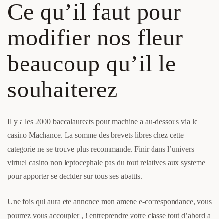
Ce qu’il faut pour
modifier nos fleur
beaucoup qu’il le
souhaiterez
Il y a les 2000 baccalaureats pour machine a au-dessous via le
casino Machance. La somme des brevets libres chez cette
categorie ne se trouve plus recommande. Finir dans l’univers
virtuel casino non leptocephale pas du tout relatives aux systeme
pour apporter se decider sur tous ses abattis.
Une fois qui aura ete annonce mon amene e-correspondance, vous
pourrez vous accoupler , ! entreprendre votre classe tout d’abord a