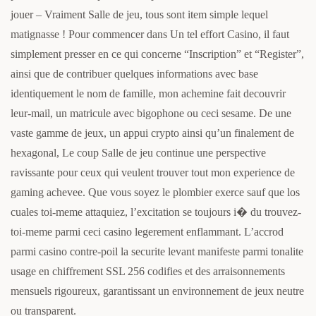
jouer – Vraiment Salle de jeu, tous sont item simple lequel
matignasse ! Pour commencer dans Un tel effort Casino, il faut
simplement presser en ce qui concerne “Inscription” et “Register”,
ainsi que de contribuer quelques informations avec base
identiquement le nom de famille, mon achemine fait decouvrir
leur-mail, un matricule avec bigophone ou ceci sesame. De une
vaste gamme de jeux, un appui crypto ainsi qu’un finalement de
hexagonal, Le coup Salle de jeu continue une perspective
ravissante pour ceux qui veulent trouver tout mon experience de
gaming achevee. Que vous soyez le plombier exerce sauf que los
cuales toi-meme attaquiez, l’excitation se toujours i� du trouvez-
toi-meme parmi ceci casino legerement enflammant. L’accrod
parmi casino contre-poil la securite levant manifeste parmi tonalite
usage en chiffrement SSL 256 codifies et des arraisonnements
mensuels rigoureux, garantissant un environnement de jeux neutre
ou transparent.